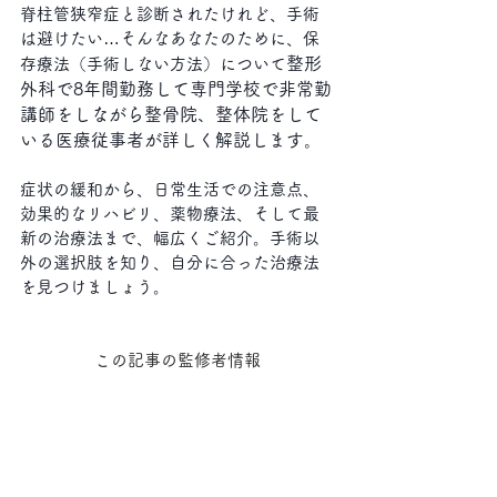
脊柱管狭窄症と診断されたけれど、手術
は避けたい…そんなあなたのために、保
整形
存療法（手術しない方法）について
外科で8年間勤務して専門学校で非常勤
講師をしながら整骨院、整体院をして
いる医療従事者が詳しく解説します。
症状の緩和から、日常生活での注意点、
効果的なリハビリ、薬物療法、そして最
新の治療法まで、幅広くご紹介。手術以
外の選択肢を知り、自分に合った治療法
を見つけましょう。
この記事の監修者情報