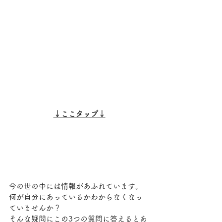
↓ここタップ↓
今の世の中には情報があふれています。
何が自分にあっているかわからなくなっ
ていませんか？
そんな疑問にこの3つの質問に答えるとあ