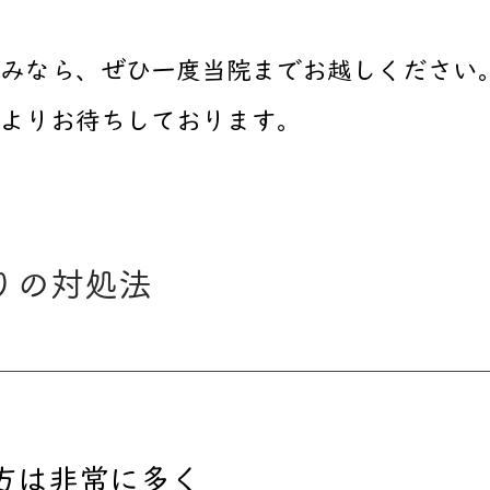
みなら、ぜひ一度当院までお越しください
心よりお待ちしております。
りの対処法
の方は非常に多く