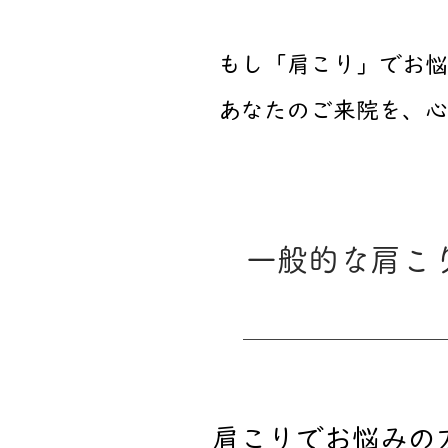
もし「肩こり」でお悩
​あなたのご来院を、
一般的な肩こ
​肩こりでお悩み