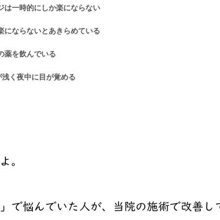
ジは一時的にしか楽にならない
にならないとあきらめている
の薬を飲んでいる
が浅く夜中に目が覚める
よ。
り」で悩んでいた人が、当院の施術で改善し