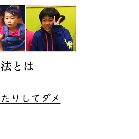
方法とは
ったりしてダメ