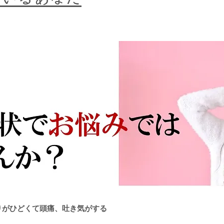
りがひどくて頭痛、吐き気がする