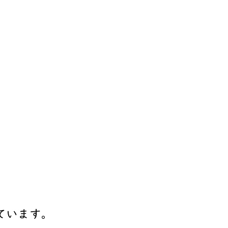
ています。