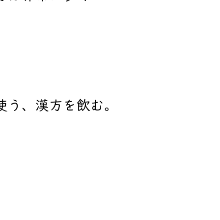
使う、漢方を飲む。