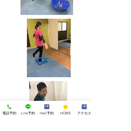
電話予約
Line予約
mail予約
HOME
アクセス