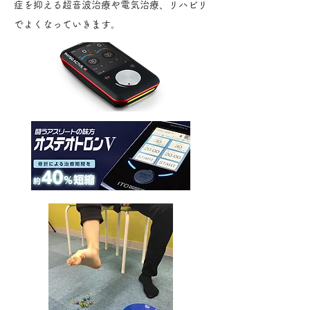
症を抑える超音波治療や電気治療、リハビリ
でよくなっていきます。