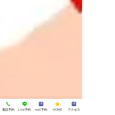
電話予約
Line予約
mail予約
HOME
アクセス