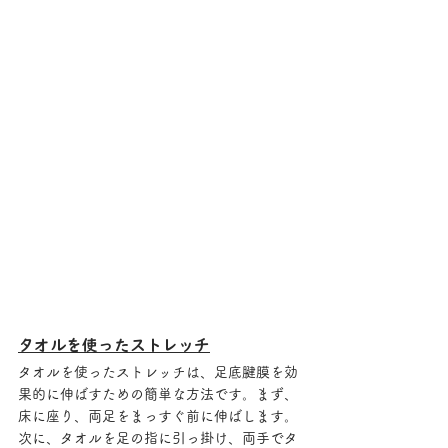
タオルを使ったストレッチ
タオルを使ったストレッチは、足底腱膜を効
果的に伸ばすための簡単な方法です。まず、
床に座り、両足をまっすぐ前に伸ばします。
次に、タオルを足の指に引っ掛け、両手でタ