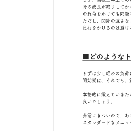
骨の成長が終了してか
の負荷をかけても問題
ただし、関節の強さな
負荷をかけるのは避け
■どのような
まずは少し軽めの負荷
開始期は、それでも、
本格的に鍛えていきた
良いでしょう。
非常にきついので、あ
スタンダードなメニュ