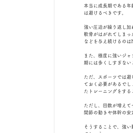
本当に成長期である年
は避けるべきです。
強い圧迫が繰り返し加
軟骨がはがれてしまっ
などを与え続けるのは
また、極度に強いジャ
期には多くしすぎない
ただ、スポーツでは避
ておく必要があるでし
たトレーニングをする
ただし、回数が増えて
関節の動きや体幹の安
そうすることで、強い