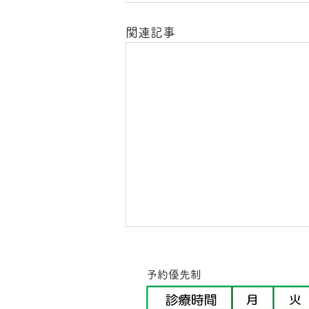
関連記事
​予約優先制