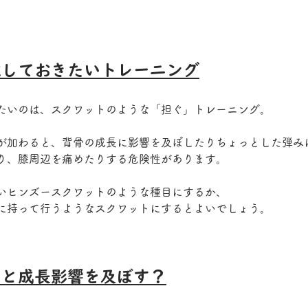
意しておきたいトレーニング
たいのは、スクワットのような「担ぐ」トレーニング。
が加わると、背骨の成長に影響を及ぼしたりちょっとした弾み
り、膝周辺を痛めたりする危険性があります。
いヒンズースクワットのような種目にするか、
に持って行うようなスクワットにするとよいでしょう。
ると成長影響を及ぼす？