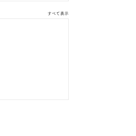
すべて表示