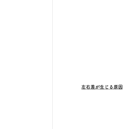
左右差が生じる原因