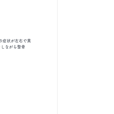
の症状が左右で異
をしながら整骨