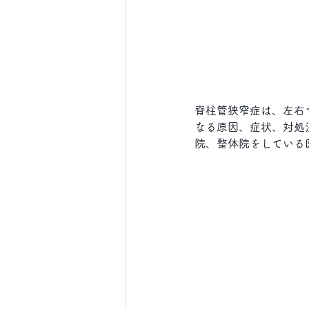
脊柱管狭窄症は、左右
なる原因、症状、対処
院、整体院をしている