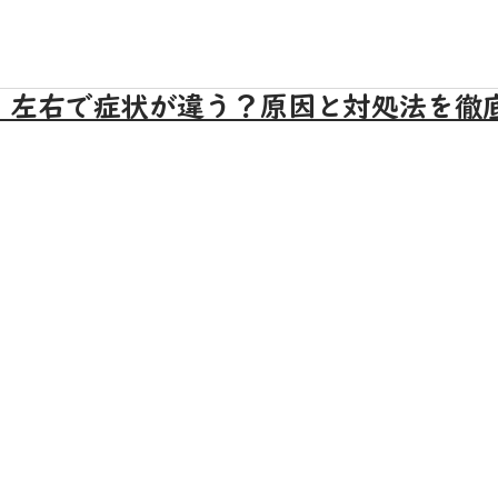
、左右で症状が違う？原因と対処法を徹