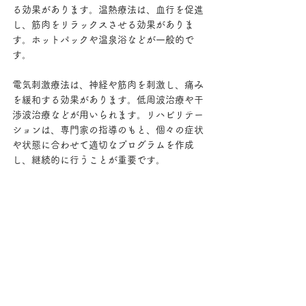
る効果があります。温熱療法は、血行を促進
し、筋肉をリラックスさせる効果がありま
す。ホットパックや温泉浴などが一般的で
す。
電気刺激療法は、神経や筋肉を刺激し、痛み
を緩和する効果があります。低周波治療や干
渉波治療などが用いられます。リハビリテー
ションは、専門家の指導のもと、個々の症状
や状態に合わせて適切なプログラムを作成
し、継続的に行うことが重要です。