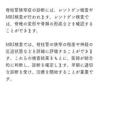
脊柱管狭窄症の診断には、レントゲン検査や
MRI検査が行われます。レントゲン検査で
は、脊椎の変形や骨棘の形成などを確認する
ことができます。
MRI検査では、脊柱管の狭窄の程度や神経の
圧迫状態などを詳細に評価することができま
す。これらの検査結果をもとに、医師が総合
的に判断し、診断を確定します。早期に適切
な診断を受け、治療を開始することが重要で
す。