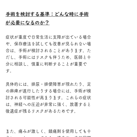
手術を検討する基準：どんな時に手術
が必要になるのか？
症状が重度で日常生活に支障が出ている場合
や、保存療法を試しても改善が見られない場
合は、手術が検討されることがあります。た
だし、手術にはリスクも伴うため、医師と十
分に相談し、慎重に判断することが重要で
す。
具体的には、排尿・排便障害が現れたり、足
の麻痺が進行したりする場合には、手術が検
討される可能性が高まります。これらの症状
は、神経への圧迫が非常に強く、放置すると
後遺症が残るリスクがあるためです。
また、痛みが激しく、鎮痛剤を使用しても十