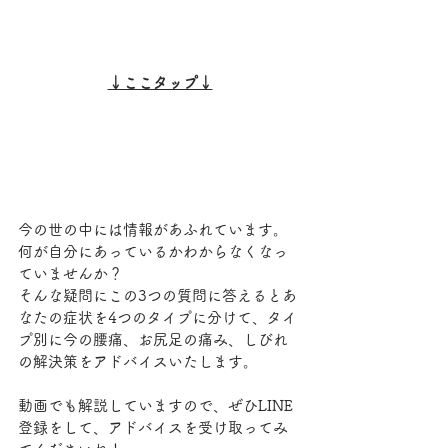
↓ここタップ↓
今の世の中には情報があふれています。
何が自分にあっているかわからなくなっ
ていませんか？
そんな疑問にこの3つの質問に答えるとあ
なたの症状を4つのタイプに分けて、タイ
プ別に今の腰痛、お尻足の痛み、しびれ
の解決策をアドバイスいたします。
動画でも解説していますので、ぜひLINE
登録をして、アドバイスを受け取ってみ