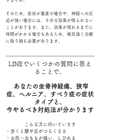
そのため、症状が重度の場合や、神経への圧
迫が強い場合には、十分な効果が得られない
ことがあります。また、効果が現れるまでに
時間がかかる場合もあるため、根気強く治療
に取り組む必要があります。
LINEでいくつかの質問に答え
ることで、
あなたの坐骨神経痛、狭窄
症、ヘルニア、すべり症の症状
タイプと、
今やるべき対処法が分かります
こんな方に向いています
・歩くと腰や足がつらくなる
・お尻〜太ももが痛い、しびれる