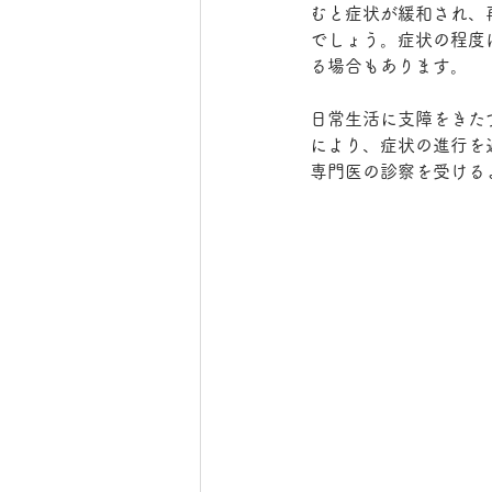
むと症状が緩和され、
でしょう。症状の程度
る場合もあります。
日常生活に支障をきた
により、症状の進行を
専門医の診察を受ける