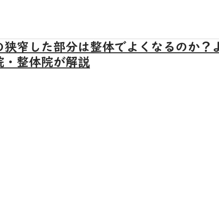
の狭窄した部分は整体でよくなるのか？
院・整体院が解説