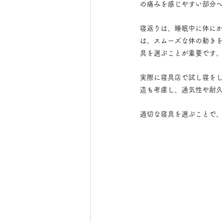
の痛みを感じやすい部分
寝返りは、睡眠中に体に
は、スムーズな体の動き
具を選ぶことが重要です
実際に寝具店で試し寝を
造も考慮し、通気性や耐
適切な寝具を選ぶことで