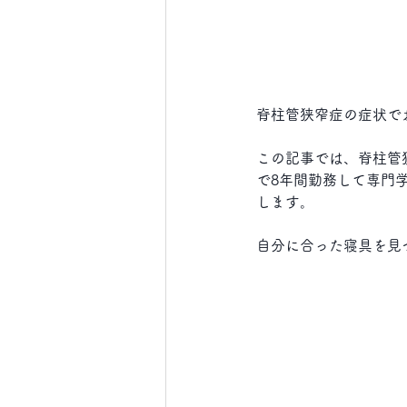
脊柱管狭窄症の症状で
この記事では、脊柱管
で8年間勤務して専門
します。
自分に合った寝具を見