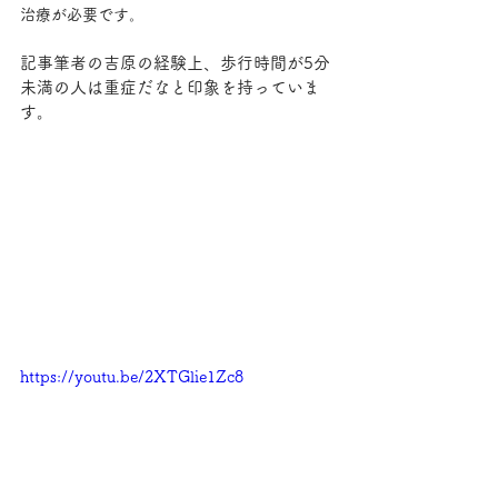
治療が必要です。
記事筆者の吉原の経験上、歩行時間が5分
未満の人は重症だなと印象を持っていま
す。
https://youtu.be/2XTGlie1Zc8