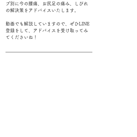
プ別に今の腰痛、お尻足の痛み、しびれ
の解決策をアドバイスいたします。
動画でも解説していますので、ぜひLINE
登録をして、アドバイスを受け取ってみ
てくださいね！