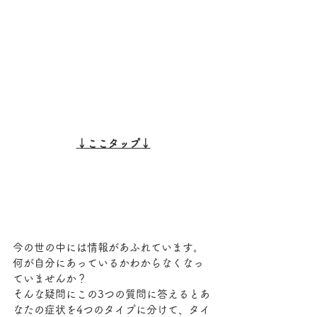
↓ここタップ↓
今の世の中には情報があふれています。
何が自分にあっているかわからなくなっ
ていませんか？
そんな疑問にこの3つの質問に答えるとあ
なたの症状を4つのタイプに分けて、タイ