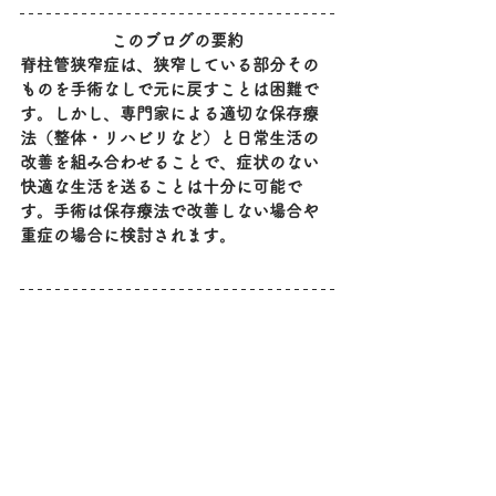
このブログの要約
脊柱管狭窄症は、狭窄している部分その
ものを手術なしで元に戻すことは困難で
す。しかし、専門家による適切な保存療
法（整体・リハビリなど）と日常生活の
改善を組み合わせることで、症状のない
快適な生活を送ることは十分に可能で
す。手術は保存療法で改善しない場合や
重症の場合に検討されます。