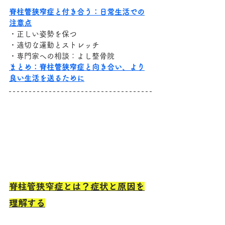
脊柱管狭窄症と付き合う：日常生活での
注意点
・正しい姿勢を保つ
・適切な運動とストレッチ
・専門家への相談：よし整骨院
まとめ：脊柱管狭窄症と向き合い、より
良い生活を送るために
脊柱管狭窄症とは？症状と原因を
理解する