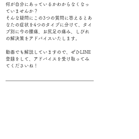
何が自分にあっているかわからなくなっ
ていませんか？
そんな疑問にこの3つの質問に答えるとあ
なたの症状を4つのタイプに分けて、タイ
プ別に今の腰痛、お尻足の痛み、しびれ
の解決策をアドバイスいたします。
動画でも解説していますので、ぜひLINE
登録をして、アドバイスを受け取ってみ
てくださいね！