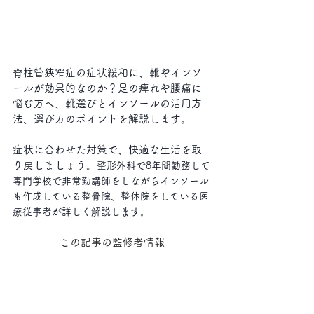
脊柱管狭窄症の症状緩和に、靴やインソ
ールが効果的なのか？足の痺れや腰痛に
悩む方へ、靴選びとインソールの活用方
法、選び方のポイントを解説します。
症状に合わせた対策で、快適な生活を取
り戻しましょう。
整形外科で8年間勤務して
専門学校で非常勤講師をしながらインソール
も作成している整骨院、整体院をしている医
療従事者が詳しく解説します。
この記事の監修者情報