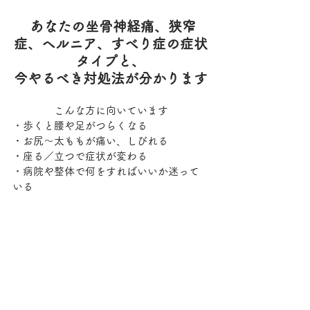
あなたの坐骨神経痛、狭窄
症、ヘルニア、すべり症の症状
タイプと、
今やるべき対処法が分かります
こんな方に向いています
・歩くと腰や足がつらくなる
・お尻〜太ももが痛い、しびれる
・座る／立つで症状が変わる
・病院や整体で何をすればいいか迷って
いる