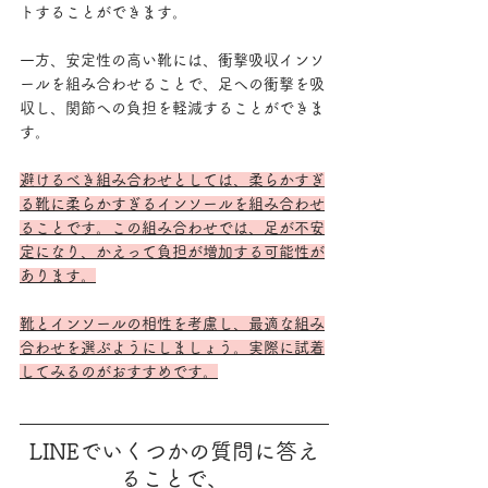
トすることができます。
一方、安定性の高い靴には、衝撃吸収インソ
ールを組み合わせることで、足への衝撃を吸
収し、関節への負担を軽減することができま
す。
避けるべき組み合わせとしては、柔らかすぎ
る靴に柔らかすぎるインソールを組み合わせ
ることです。この組み合わせでは、足が不安
定になり、かえって負担が増加する可能性が
あります。
靴とインソールの相性を考慮し、最適な組み
合わせを選ぶようにしましょう。実際に試着
してみるのがおすすめです。
LINEでいくつかの質問に答え
ることで、