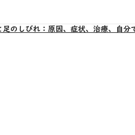
と足のしびれ：原因、症状、治療、自分