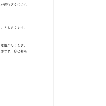
状が進行するにつれ
ることもあります。
可能性があります。
大切です。自己判断