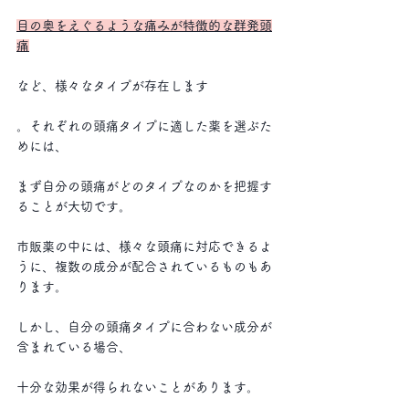
目の奥をえぐるような痛みが特徴的な群発頭
痛
など、様々なタイプが存在します
。それぞれの頭痛タイプに適した薬を選ぶた
めには、
まず自分の頭痛がどのタイプなのかを把握す
ることが大切です。 
市販薬の中には、様々な頭痛に対応できるよ
うに、複数の成分が配合されているものもあ
ります。
しかし、自分の頭痛タイプに合わない成分が
含まれている場合、
十分な効果が得られないことがあります。