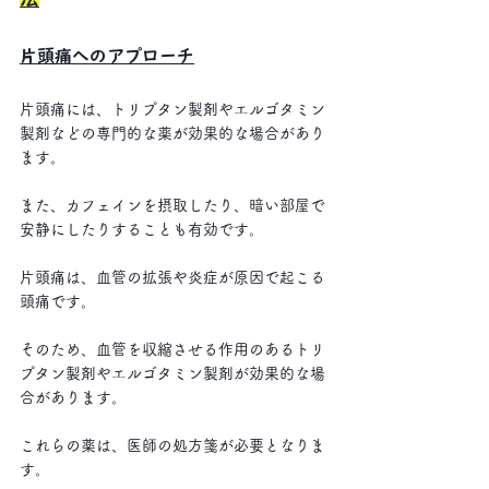
片頭痛へのアプローチ
片頭痛には、トリプタン製剤やエルゴタミン
製剤などの専門的な薬が効果的な場合があり
ます。
また、カフェインを摂取したり、暗い部屋で
安静にしたりすることも有効です。 
片頭痛は、血管の拡張や炎症が原因で起こる
頭痛です。
そのため、血管を収縮させる作用のあるトリ
プタン製剤やエルゴタミン製剤が効果的な場
合があります。
これらの薬は、医師の処方箋が必要となりま
す。