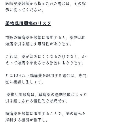
医師や薬剤師から指示された場合は、その指
示に従ってください。
薬物乱用頭痛のリスク
市販の鎮痛薬を頻繁に服用すると、薬物乱用
頭痛を引き起こす可能性があります。
これは、薬が効きにくくなるだけでなく、か
えって頭痛を悪化させる原因にもなります。
月に10日以上鎮痛薬を服用する場合は、専門
医に相談しましょう。
 薬物乱用頭痛は、鎮痛薬の過剰摂取によって
引き起こされる慢性的な頭痛です。
鎮痛薬を頻繁に服用することで、脳の痛みを
抑制する機能が低下し、