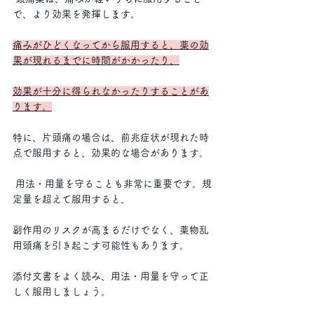
で、より効果を発揮します。
痛みがひどくなってから服用すると、薬の効
果が現れるまでに時間がかかったり、
効果が十分に得られなかったりすることがあ
ります。
特に、片頭痛の場合は、前兆症状が現れた時
点で服用すると、効果的な場合があります。
 用法・用量を守ることも非常に重要です。規
定量を超えて服用すると、
副作用のリスクが高まるだけでなく、薬物乱
用頭痛を引き起こす可能性もあります。
添付文書をよく読み、用法・用量を守って正
しく服用しましょう。