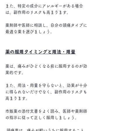
また、特定の成分にアレルギーがある場合
は、副作用のリスクも高まります。
薬剤師や医師に相談し、自分の頭痛タイプに
最適な薬を選びましょう。
薬の服用タイミングと用法・用量
薬は、痛みがひどくなる前に服用するのが効
果的です。
また、用法・用量を守らないと、効果が十分
に得られないだけでなく、副作用のリスクも
高まります。
市販薬の添付文書をよく読み、医師や薬剤師
の指示に従って正しく服用しましょう。
 頭痛薬は、痛みが軽いうちに服用すること