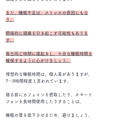
また、睡眠不足は、ストレスの原因にもな
り、
間接的に頭痛を引き起こす可能性もありま
す。
毎日同じ時間に寝起きし、十分な睡眠時間を
確保するように心がけましょう。
理想的な睡眠時間は、個人差がありますが、
7～8時間程度と言われています。
寝る前にカフェインを摂取したり、スマート
フォンを長時間使用したりすることは、
睡眠の質を低下させるため、避けましょう。