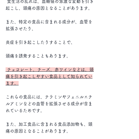
 食生活の乱れは、血糖値の急激な変動を引き
起こし、頭痛の原因となることがあります。
また、特定の食品に含まれる成分が、血管を
拡張させたり、
炎症を引き起こしたりすることで、
頭痛を誘発することもあります。
 チョコレート、チーズ、赤ワインなどは、頭
痛を引き起こしやすい食品として知られてい
ます。
これらの食品には、チラミンやフェニルエチ
ルアミンなどの血管を拡張させる成分が含ま
れているためです。
また、加工食品に含まれる食品添加物も、頭
痛の原因となることがあります。