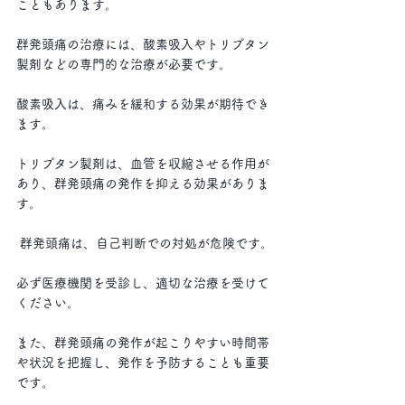
こともあります。
群発頭痛の治療には、酸素吸入やトリプタン
製剤などの専門的な治療が必要です。
酸素吸入は、痛みを緩和する効果が期待でき
ます。
トリプタン製剤は、血管を収縮させる作用が
あり、群発頭痛の発作を抑える効果がありま
す。
 群発頭痛は、自己判断での対処が危険です。
必ず医療機関を受診し、適切な治療を受けて
ください。
また、群発頭痛の発作が起こりやすい時間帯
や状況を把握し、発作を予防することも重要
です。