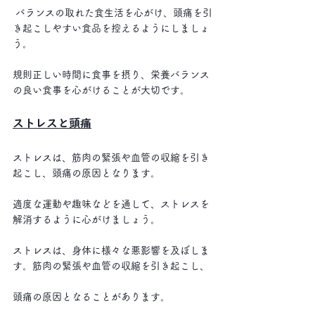
 バランスの取れた食生活を心がけ、頭痛を引
き起こしやすい食品を控えるようにしましょ
う。
規則正しい時間に食事を摂り、栄養バランス
の良い食事を心がけることが大切です。
ストレスと頭痛
ストレスは、筋肉の緊張や血管の収縮を引き
起こし、頭痛の原因となります。
適度な運動や趣味などを通して、ストレスを
解消するように心がけましょう。 
ストレスは、身体に様々な悪影響を及ぼしま
す。筋肉の緊張や血管の収縮を引き起こし、
頭痛の原因となることがあります。