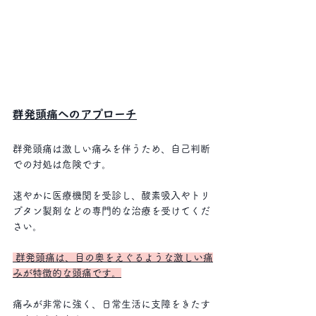
群発頭痛へのアプローチ
群発頭痛は激しい痛みを伴うため、自己判断
での対処は危険です。
速やかに医療機関を受診し、酸素吸入やトリ
プタン製剤などの専門的な治療を受けてくだ
さい。
 群発頭痛は、目の奥をえぐるような激しい痛
みが特徴的な頭痛です。
痛みが非常に強く、日常生活に支障をきたす