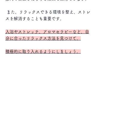
 また、リラックスできる環境を整え、ストレ
スを解消することも重要です。
入浴やストレッチ、アロマセラピーなど、自
分に合ったリラックス方法を見つけて、
積極的に取り入れるようにしましょう。