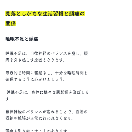
見落としがちな生活習慣と頭痛の
関係
睡眠不足と頭痛
睡眠不足は、自律神経のバランスを崩し、頭
痛を引き起こす原因となります。
毎日同じ時間に寝起きし、十分な睡眠時間を
確保するように心がけましょう。
 睡眠不足は、身体に様々な悪影響を及ぼしま
す
自律神経のバランスが崩れることで、血管の
収縮や拡張が正常に行われなくなり、
頭痛を引き起こすことがあります。