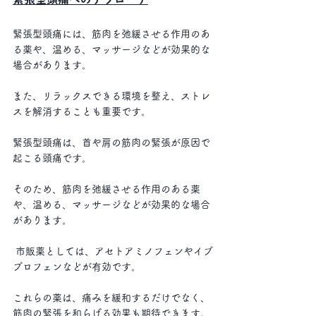
緊張型頭痛には、筋肉を弛緩させる作用のあ
る薬や、温める、マッサージなどが効果的な
場合があります。
また、リラックスできる環境を整え、ストレ
スを解消することも重要です。 
緊張型頭痛は、首や肩の筋肉の緊張が原因で
起こる頭痛です。
そのため、筋肉を弛緩させる作用のある薬
や、温める、マッサージなどが効果的な場合
があります。
 市販薬としては、アセトアミノフェンやイブ
プロフェンなどが有効です。
これらの薬は、痛みを緩和するだけでなく、
筋肉の緊張を和らげる効果も期待できます。