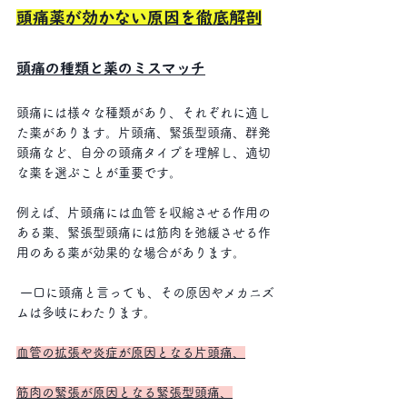
頭痛薬が効かない原因を徹底解剖
頭痛の種類と薬のミスマッチ
頭痛には様々な種類があり、それぞれに適し
た薬があります。片頭痛、緊張型頭痛、群発
頭痛など、自分の頭痛タイプを理解し、適切
な薬を選ぶことが重要です。
例えば、片頭痛には血管を収縮させる作用の
ある薬、緊張型頭痛には筋肉を弛緩させる作
用のある薬が効果的な場合があります。
 一口に頭痛と言っても、その原因やメカニズ
ムは多岐にわたります。
血管の拡張や炎症が原因となる片頭痛、
筋肉の緊張が原因となる緊張型頭痛、