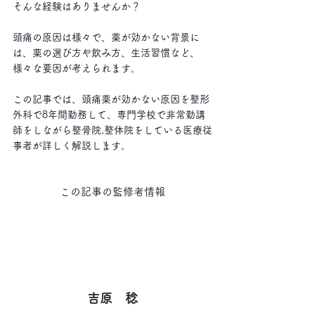
そんな経験はありませんか？
頭痛の原因は様々で、薬が効かない背景に
は、薬の選び方や飲み方、生活習慣など、
様々な要因が考えられます。
この記事では、頭痛薬が効かない原因を整形
外科で8年間勤務して、専門学校で非常勤講
師をしながら整骨院,整体院をしている医療従
事者が詳しく解説します。
この記事の監修者情報
吉原　稔