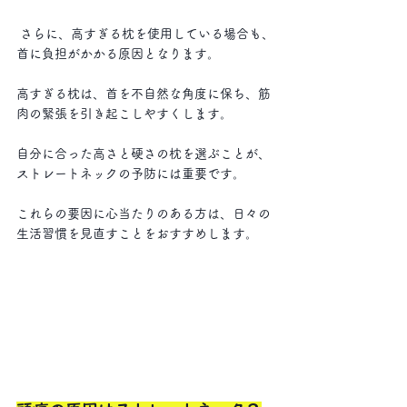
 さらに、高すぎる枕を使用している場合も、
首に負担がかかる原因となります。
高すぎる枕は、首を不自然な角度に保ち、筋
肉の緊張を引き起こしやすくします。
自分に合った高さと硬さの枕を選ぶことが、
ストレートネックの予防には重要です。
これらの要因に心当たりのある方は、日々の
生活習慣を見直すことをおすすめします。