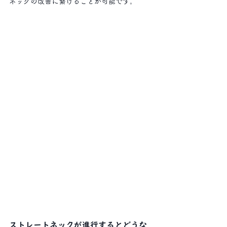
ネックの改善に繋げることが可能です。
ストレートネックが進行するとどうな