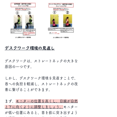
デスクワーク環境の見直し
デスクワークは、ストレートネックの大きな
原因の一つです。
しかし、デスクワーク環境を見直すことで、
首への負担を軽減し、ストレートネックの改
善に繋げることができます。
まず、
モニターの位置を高くし、目線が自然
と下に向くように調整しましょう。
モニター
が低い位置にあると、首を前に突き出すよう