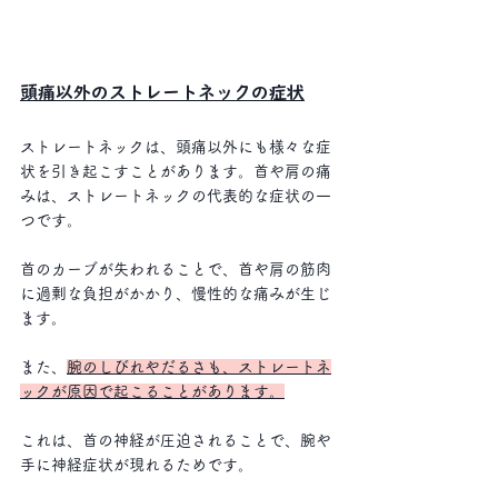
頭痛以外のストレートネックの症状
ストレートネックは、頭痛以外にも様々な症
状を引き起こすことがあります。首や肩の痛
みは、ストレートネックの代表的な症状の一
つです。
首のカーブが失われることで、首や肩の筋肉
に過剰な負担がかかり、慢性的な痛みが生じ
ます。
また、
腕のしびれやだるさも、ストレートネ
ックが原因で起こることがあります。
これは、首の神経が圧迫されることで、腕や
手に神経症状が現れるためです。 