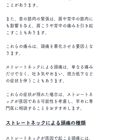
ことがあります。
また、首の筋肉の緊張は、肩や背中の筋肉に
も影響を与え、肩こりや背中の痛みを引き起
こすこともあります。
これらの痛みは、頭痛を悪化させる要因とな
ります。 
ストレートネックによる頭痛は、単なる痛み
だけでなく、吐き気やめまい、視力低下など
の症状を伴うこともあります。
これらの症状が現れた場合は、ストレートネ
ックが原因である可能性を考慮し、早めに専
門医に相談することをおすすめします。
ストレートネックによる頭痛の種類
ストレートネックが原因で起こる頭痛には、