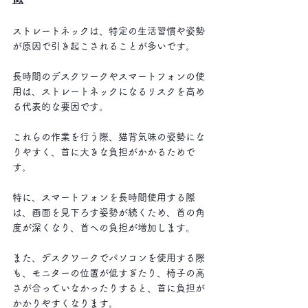
ストレートネックは、特定の生活習慣や姿勢
が原因で引き起こされることが多いです。
長時間のデスクワークやスマートフォンの使
用は、ストレートネックになるリスクを高め
る代表的な要因です。
これらの作業を行う際、猫背気味の姿勢にな
りやすく、首に大きな負担がかかるためで
す。 
特に、スマートフォンを長時間使用する際
は、画面を見下ろす姿勢が続くため、首の角
度が深くなり、首への負担が増加します。
また、デスクワークでパソコンを使用する際
も、モニターの位置が低すぎたり、椅子の高
さが合っていなかったりすると、首に負担が
かかりやすくなります。