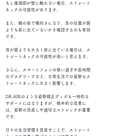
もし後頭部が壁に触れない場合、ストレート
ネックの可能性があります。
また、鏡の前で横向きになり、耳の位置が肩
よりも前に出ていないかを確認するのも有効
です。
耳が肩よりも大きく前に出ている場合は、ス
トレートネックの可能性が高いと言えます。 
さらに、スマートフォンの使い過ぎや長時間
のデスクワークなど、日常生活での姿勢もス
トレートネックに大きく影響します。
DR.AIRのような姿勢矯正グッズも一時的な
サポートにはなりますが、根本的な改善に
は、姿勢の見直しや適切なストレッチが重要
です。
日々の生活習慣を見直すことで、ストレート