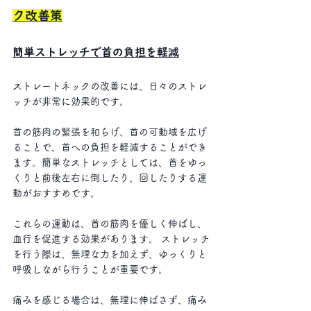
ク改善策
簡単ストレッチで首の負担を軽減
ストレートネックの改善には、日々のストレ
ッチが非常に効果的です。
首の筋肉の緊張を和らげ、首の可動域を広げ
ることで、首への負担を軽減することができ
ます。簡単なストレッチとしては、首をゆっ
くりと前後左右に倒したり、回したりする運
動がおすすめです。
これらの運動は、首の筋肉を優しく伸ばし、
血行を促進する効果があります。 ストレッチ
を行う際は、無理な力を加えず、ゆっくりと
呼吸しながら行うことが重要です。
痛みを感じる場合は、無理に伸ばさず、痛み