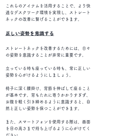
これらのアイテムを活用することで、より快
適なデスクワーク環境を実現し、ストレート
ネックの改善に繋げることができます。
正しい姿勢を意識する
ストレートネックを改善するためには、日々
の姿勢を意識することが非常に重要です。
立っている時も座っている時も、常に正しい
姿勢を心がけるようにしましょう。
椅子に深く腰掛け、背筋を伸ばして座ること
が基本です。背もたれに寄りかかりすぎず、
お腹を軽く引き締めるように意識すると、自
然と正しい姿勢を保つことができます。 
また、スマートフォンを使用する際は、画面
を目の高さまで持ち上げるように心がけてく
ださい。