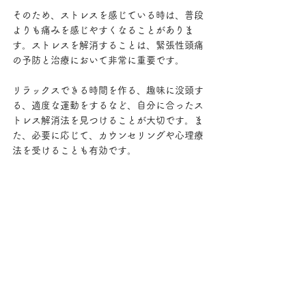
そのため、ストレスを感じている時は、普段
よりも痛みを感じやすくなることがありま
す。ストレスを解消することは、緊張性頭痛
の予防と治療において非常に重要です。
リラックスできる時間を作る、趣味に没頭す
る、適度な運動をするなど、自分に合ったス
トレス解消法を見つけることが大切です。ま
た、必要に応じて、カウンセリングや心理療
法を受けることも有効です。