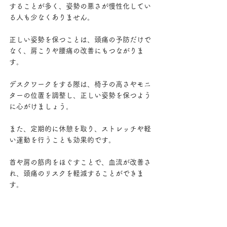
することが多く、姿勢の悪さが慢性化してい
る人も少なくありません。
正しい姿勢を保つことは、頭痛の予防だけで
なく、肩こりや腰痛の改善にもつながりま
す。
デスクワークをする際は、椅子の高さやモニ
ターの位置を調整し、正しい姿勢を保つよう
に心がけましょう。
また、定期的に休憩を取り、ストレッチや軽
い運動を行うことも効果的です。
首や肩の筋肉をほぐすことで、血流が改善さ
れ、頭痛のリスクを軽減することができま
す。