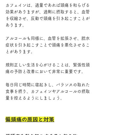
カフェインは、適量であれば頭痛を和らげる
効果がありますが、過剰に摂取すると、血管
を収縮させ、反動で頭痛を引き起こすことが
あります。
アルコールも同様に、血管を拡張させ、脱水
症状を引き起こすことで頭痛を悪化させるこ
とがあります。
規則正しい生活を心がけることは、緊張性頭
痛の予防と改善において非常に重要です。
毎日同じ時間に寝起きし、バランスの取れた
食事を摂り、カフェインやアルコールの摂取
量を控えるようにしましょう。
偏頭痛の原因と対策