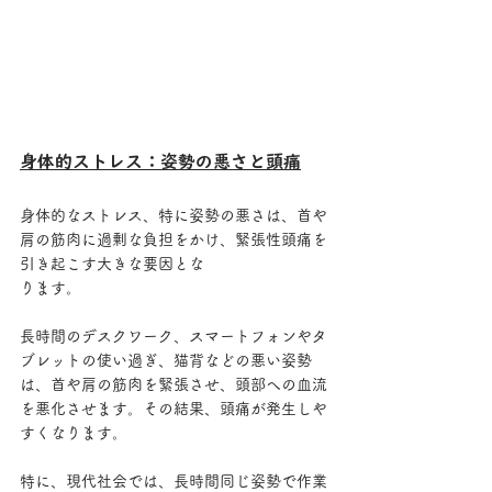
身体的ストレス：姿勢の悪さと頭痛
身体的なストレス、特に姿勢の悪さは、首や
肩の筋肉に過剰な負担をかけ、緊張性頭痛を
引き起こす大きな要因とな
ります。
長時間のデスクワーク、スマートフォンやタ
ブレットの使い過ぎ、猫背などの悪い姿勢
は、首や肩の筋肉を緊張させ、頭部への血流
を悪化させます。その結果、頭痛が発生しや
すくなります。
特に、現代社会では、長時間同じ姿勢で作業