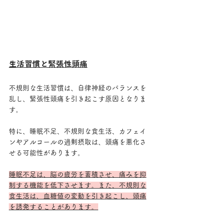
生活習慣と緊張性頭痛
不規則な生活習慣は、自律神経のバランスを
乱し、緊張性頭痛を引き起こす原因となりま
す。
特に、睡眠不足、不規則な食生活、カフェイ
ンやアルコールの過剰摂取は、頭痛を悪化さ
せる可能性があります。
睡眠不足は、脳の疲労を蓄積させ、痛みを抑
制する機能を低下させます。また、不規則な
食生活は、血糖値の変動を引き起こし、頭痛
を誘発することがあります。