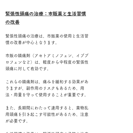
緊張性頭痛の治療：市販薬と生活習慣
の改善
緊張性頭痛の治療は、市販薬の使用と生活習
慣の改善が中心となります。
市販の鎮痛剤（アセトアミノフェン、イブプ
ロフェンなど）は、軽度から中程度の緊張性
頭痛に対して有効です。
これらの鎮痛剤は、痛みを緩和する効果があ
りますが、副作用のリスクもあるため、用
法・用量を守って使用することが重要です。
また、長期間にわたって連用すると、薬物乱
用頭痛を引き起こす可能性があるため、注意
が必要です。