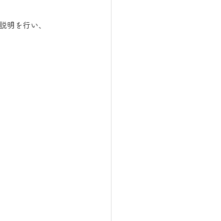
説明を行い、