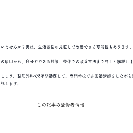
ていませんか？実は、生活習慣の見直しで改善できる可能性もあります
痛の原因から、自分でできる対策、整体での改善方法まで詳しく解説し
しょう。整形外科で8年間勤務して、専門学校で非常勤講師をしながら
解説します。
この記事の監修者情報