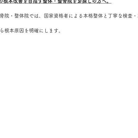
の根本改善を目指す整体・整骨院をお探しの方へ。
整骨院・整体院では、国家資格者による本格整体と丁寧な検査・
から根本原因を明確にします。