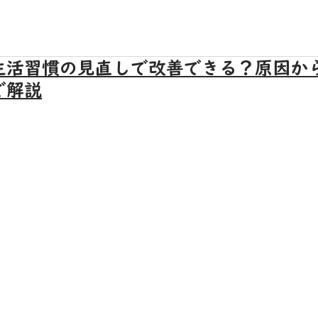
生活習慣の見直しで改善できる？原因か
で解説