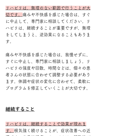
リハビリは、無理のない範囲で行うことが大
切です。
痛みや不快感を感じた場合は、すぐ
に中止して、専門家に相談してください。リ
ハビリは、継続することが重要ですが、無理
をしてしまうと、逆効果になることもありま
す。
痛みや不快感を感じた場合は、我慢せずに、
すぐに中止し、専門家に相談しましょう。リ
ハビリの強度や回数、時間などは、個々の患
者さんの状態に合わせて調整する必要があり
ます。体調や症状の変化に合わせて、柔軟に
プログラムを修正していくことが大切です。
継続すること
リハビリは、継続することで効果が現れま
す。
根気強く続けることが、症状改善への近