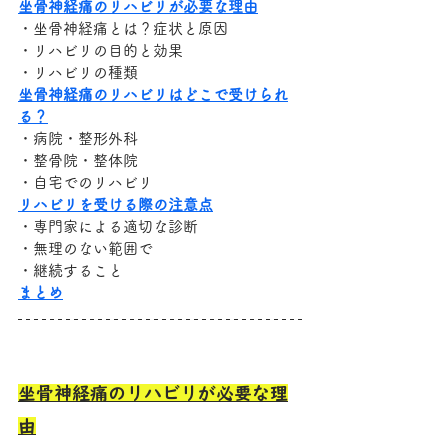
坐骨神経痛のリハビリが必要な理由
・坐骨神経痛とは？症状と原因
・リハビリの目的と効果
・リハビリの種類
坐骨神経痛のリハビリはどこで受けられ
る？
・病院・整形外科
・整骨院・整体院
・自宅でのリハビリ
リハビリを受ける際の注意点
・専門家による適切な診断
・無理のない範囲で
・継続すること
まとめ
坐骨神経痛のリハビリが必要な理
由