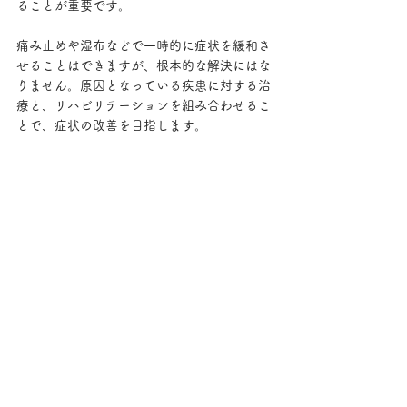
ることが重要です。
痛み止めや湿布などで一時的に症状を緩和さ
せることはできますが、根本的な解決にはな
りません。原因となっている疾患に対する治
療と、リハビリテーションを組み合わせるこ
とで、症状の改善を目指します。