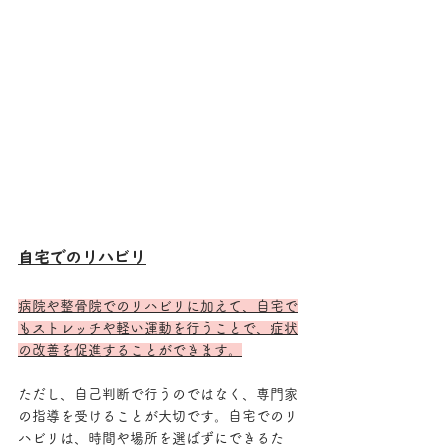
自宅でのリハビリ
病院や整骨院でのリハビリに加えて、自宅で
もストレッチや軽い運動を行うことで、症状
の改善を促進することができます。
ただし、自己判断で行うのではなく、専門家
の指導を受けることが大切です。自宅でのリ
ハビリは、時間や場所を選ばずにできるた