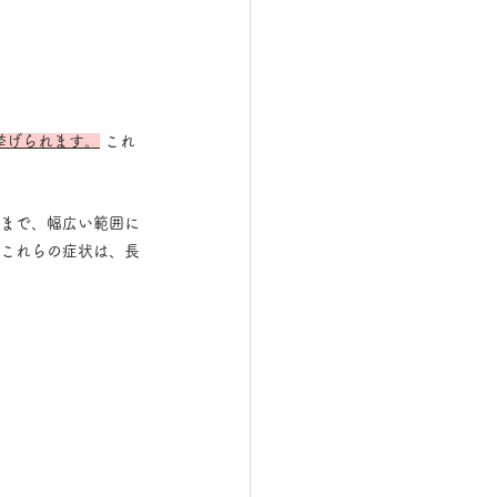
挙げられます。
 これ
 これらの症状は、長