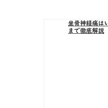
坐骨神経痛は
まで徹底解説