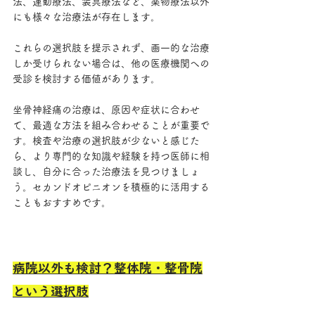
法、運動療法、装具療法など、薬物療法以外
にも様々な治療法が存在します。
これらの選択肢を提示されず、画一的な治療
しか受けられない場合は、他の医療機関への
受診を検討する価値があります。
坐骨神経痛の治療は、原因や症状に合わせ
て、最適な方法を組み合わせることが重要で
す。検査や治療の選択肢が少ないと感じた
ら、より専門的な知識や経験を持つ医師に相
談し、自分に合った治療法を見つけましょ
う。セカンドオピニオンを積極的に活用する
こともおすすめです。
病院以外も検討？整体院・整骨院
という選択肢