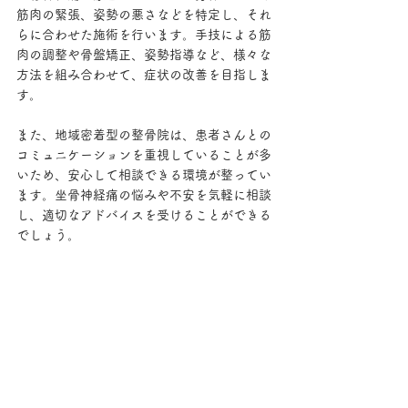
筋肉の緊張、姿勢の悪さなどを特定し、それ
らに合わせた施術を行います。手技による筋
肉の調整や骨盤矯正、姿勢指導など、様々な
方法を組み合わせて、症状の改善を目指しま
す。
また、地域密着型の整骨院は、患者さんとの
コミュニケーションを重視していることが多
いため、安心して相談できる環境が整ってい
ます。坐骨神経痛の悩みや不安を気軽に相談
し、適切なアドバイスを受けることができる
でしょう。