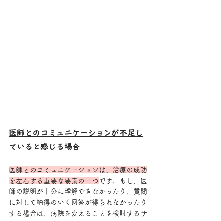
医師とのコミュニケーションが不足し
ていると感じる場合
医師とのコミュニケーションは、治療の成功
を左右する重要な要素の一つ
です。もし、医
師の説明が十分に理解できなかったり、質問
に対して納得のいく回答が得られなかったり
する場合は、病院を変えることを検討するサ