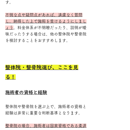
す。
不明な点や疑問点があれば、遠慮なく質問
し、納得した上で施術を受けるようにしまし
ょう
。料金体系が不明瞭だったり、説明が曖
昧だったりする場合は、他の整体院や整骨院
を検討することをおすすめします。
整体院・整骨院選び、ここを見
る！
施術者の資格と経験
整体院や整骨院を選ぶ上で、施術者の資格と
経験は非常に重要な判断基準となります。
整骨院の場合、施術者は国家資格である柔道