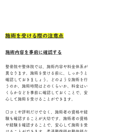
施術を受ける際の注意点
施術内容を事前に確認する
整骨院や整体院では、施術内容や料金体系が
異なります。施術を受ける前に、しっかりと
確認しておきましょう。どのような施術を行
うのか、施術時間はどのくらいか、料金はい
くらかなどを事前に確認しておくことで、安
心して施術を受けることができます。 
口コミや評判だけでなく、施術者の資格や経
験も確認することが大切です。施術者の資格
や経験を確認することで、安心して施術を受
けることができます。柔道整復師や整体師な