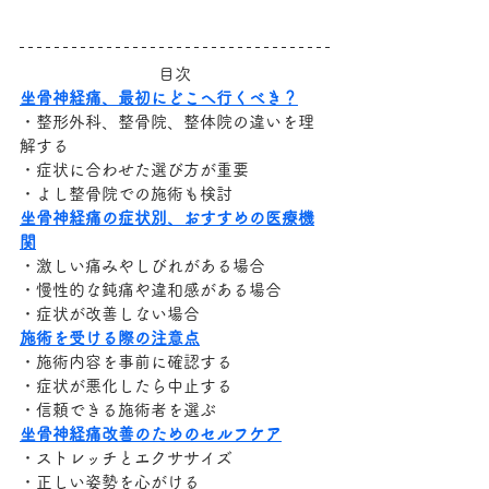
目次
坐骨神経痛、最初にどこへ行くべき？
・整形外科、整骨院、整体院の違いを理
解する
・症状に合わせた選び方が重要
・よし整骨院での施術も検討
坐骨神経痛の症状別、おすすめの医療機
関
・激しい痛みやしびれがある場合
・慢性的な鈍痛や違和感がある場合
・症状が改善しない場合
施術を受ける際の注意点
・施術内容を事前に確認する
・症状が悪化したら中止する
・信頼できる施術者を選ぶ
坐骨神経痛改善のためのセルフケア
・ストレッチとエクササイズ
・正しい姿勢を心がける