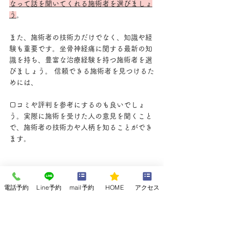
なって話を聞いてくれる施術者を選びましょ
う
。 
また、施術者の技術力だけでなく、知識や経
験も重要です。坐骨神経痛に関する最新の知
識を持ち、豊富な治療経験を持つ施術者を選
びましょう。 信頼できる施術者を見つけるた
めには、
口コミや評判を参考にするのも良いでしょ
う。実際に施術を受けた人の意見を聞くこと
で、施術者の技術力や人柄を知ることができ
ます。
電話予約
Line予約
mail予約
HOME
アクセス