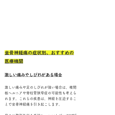
坐骨神経痛の症状別、おすすめの
医療機関
激しい痛みやしびれがある場合
激しい痛みや足のしびれが強い場合は、椎間
板ヘルニアや脊柱管狭窄症の可能性も考えら
れます。これらの疾患は、神経を圧迫するこ
とで坐骨神経痛を引き起こします。