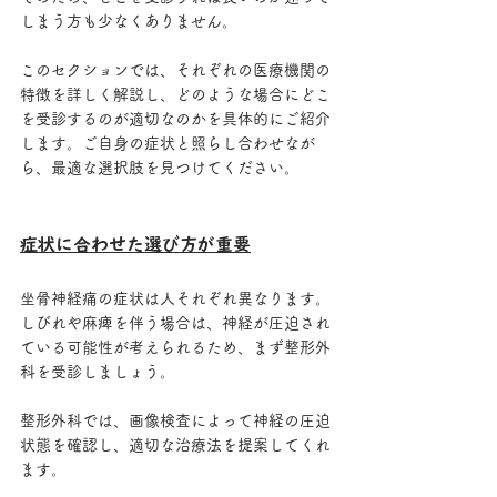
しまう方も少なくありません。
このセクションでは、それぞれの医療機関の
特徴を詳しく解説し、どのような場合にどこ
を受診するのが適切なのかを具体的にご紹介
します。ご自身の症状と照らし合わせなが
ら、最適な選択肢を見つけてください。
症状に合わせた選び方が重要
坐骨神経痛の症状は人それぞれ異なります。
しびれや麻痺を伴う場合は、神経が圧迫され
ている可能性が考えられるため、まず整形外
科を受診しましょう。
整形外科では、画像検査によって神経の圧迫
状態を確認し、適切な治療法を提案してくれ
ます。