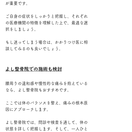
が重要です。
ご自身の症状をしっかりと把握し、それぞれ
の医療機関の特徴を理解した上で、最適な選
択をしましょう。
もし迷ってしまう場合は、かかりつけ医に相
談してみるのも良いでしょう。
よし整骨院での施術も検討
腰周りの違和感や慢性的な痛みを抱えている
なら、よし整骨院もおすすめです。
ここでは体のバランスを整え、痛みの根本原
因にアプローチします。
よし整骨院では、問診や検査を通して、体の
状態を詳しく把握します。そして、一人ひと