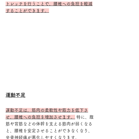
トレッチを行うことで、腰椎への負担を軽減
することができます。
運動不足
運動不足は、筋肉の柔軟性や筋力を低下さ
せ、腰椎への負担を増加させます。
 特に、腹
筋や背筋などの体幹を支える筋肉が弱くなる
と、腰椎を安定させることができなくなり、
坐骨神経痛が悪化しやすくなります。