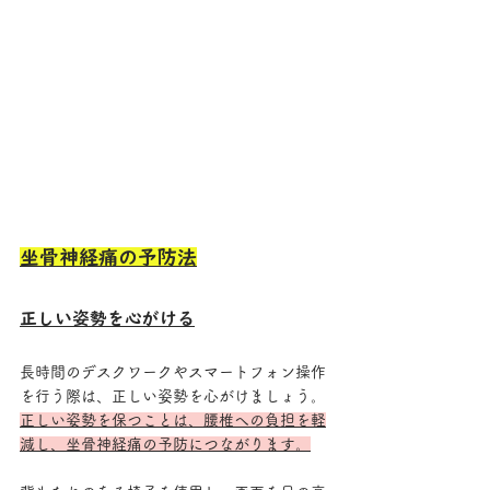
坐骨神経痛の予防法
正しい姿勢を心がける
長時間のデスクワークやスマートフォン操作
を行う際は、正しい姿勢を心がけましょう。
正しい姿勢を保つことは、腰椎への負担を軽
減し、坐骨神経痛の予防につながります。