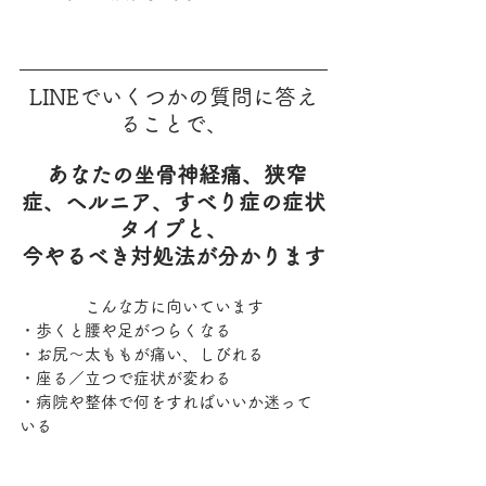
LINEでいくつかの質問に答え
ることで、
あなたの坐骨神経痛、狭窄
症、ヘルニア、すべり症の症状
タイプと、
今やるべき対処法が分かります
こんな方に向いています
・歩くと腰や足がつらくなる
・お尻〜太ももが痛い、しびれる
・座る／立つで症状が変わる
・病院や整体で何をすればいいか迷って
いる