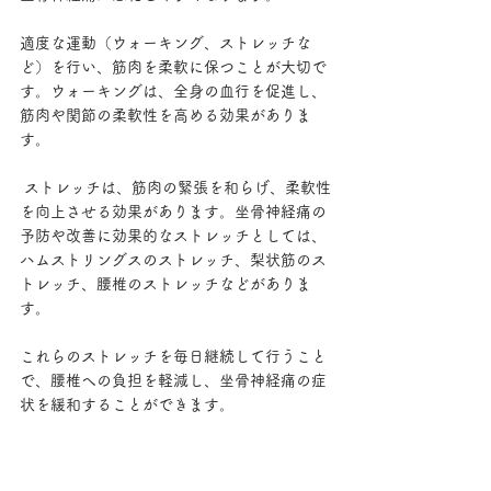
適度な運動（ウォーキング、ストレッチな
ど）を行い、筋肉を柔軟に保つことが大切で
す。ウォーキングは、全身の血行を促進し、
筋肉や関節の柔軟性を高める効果がありま
す。
 ストレッチは、筋肉の緊張を和らげ、柔軟性
を向上させる効果があります。坐骨神経痛の
予防や改善に効果的なストレッチとしては、
ハムストリングスのストレッチ、梨状筋のス
トレッチ、腰椎のストレッチなどがありま
す。
これらのストレッチを毎日継続して行うこと
で、腰椎への負担を軽減し、坐骨神経痛の症
状を緩和することができます。