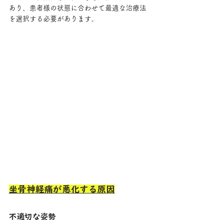
あり、患者様の状態に合わせて最適な治療法
を選択する必要があります。
坐骨神経痛が悪化する原因
不適切な姿勢