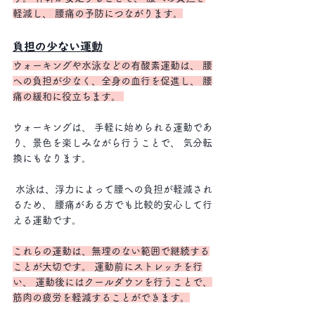
軽減し、 腰痛の予防につながります。
負担の少ない運動
ウォーキングや水泳などの有酸素運動は、 腰
への負担が少なく、全身の血行を促進し、 腰
痛の緩和に役立ちます。 
ウォーキングは、 手軽に始められる運動であ
り、景色を楽しみながら行うことで、 気分転
換にもなります。
 水泳は、浮力によって腰への負担が軽減され
るため、 腰痛がある方でも比較的安心して行
える運動です。
これらの運動は、無理のない範囲で継続する
ことが大切です。 運動前にストレッチを行
い、 運動後にはクールダウンを行うことで、
筋肉の疲労を軽減することができます。