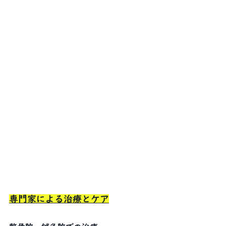
専門家による治療とケア