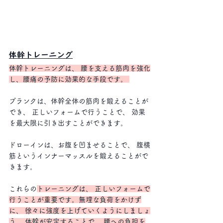
体幹トレーニング
体幹トレーニングは、 腰を支える筋肉を強化
し、腰痛の予防に効果的な手段です。 
プランクは、体幹全体の筋肉を鍛えることが
でき、 正しいフォームで行うことで、 効果
を最大限に引き出すことができます。
ドローインは、お腹を凹ませることで、 腹横
筋というインナーマッスルを鍛えることがで
きます。 
これらの
トレーニングは、 正しいフォームで
行うことが重要です。無理な負荷をかけず
に、 徐々に強度を上げていくようにしましょ
う。 体幹が安定することで、 腰への負担を