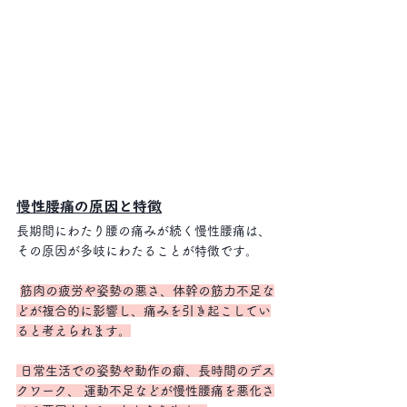
慢性腰痛の原因と特徴
長期間にわたり腰の痛みが続く慢性腰痛は、 
その原因が多岐にわたることが特徴です。
筋肉の疲労や姿勢の悪さ、体幹の筋力不足な
どが複合的に影響し、痛みを引き起こしてい
ると考えられます。
 日常生活での姿勢や動作の癖、長時間のデス
クワーク、 運動不足などが慢性腰痛を悪化さ