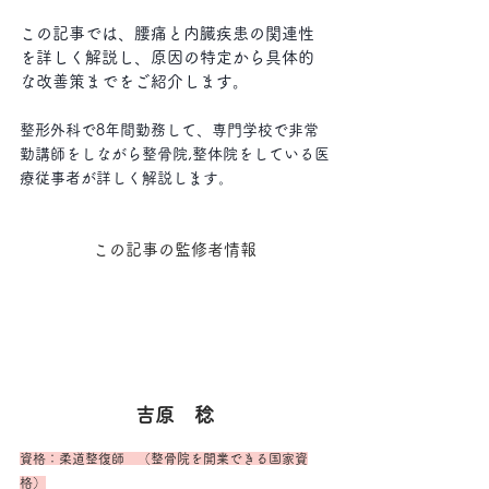
この記事では、腰痛と内臓疾患の関連性
を詳しく解説し、原因の特定から具体的
な改善策までをご紹介します。
整形外科で8年間勤務して、専門学校で非常
勤講師をしながら整骨院,整体院をしている医
療従事者が詳しく解説します。
この記事の監修者情報
吉原　稔
資格：柔道整復師　（整骨院を開業できる国家資
格）