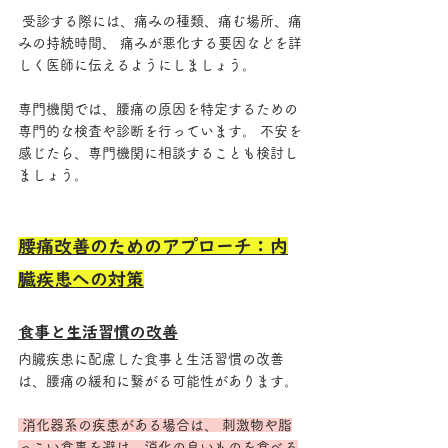
 受診する際には、痛みの種類、痛む場所、痛
みの持続時間、 痛みが悪化する要因などを詳
しく医師に伝えるようにしましょう。 
専門機関では、腰痛の原因を特定するための
専門的な検査や診断を行っています。 不安を
感じたら、専門機関に相談することも検討し
ましょう。
腰痛改善のためのアプローチ：内
臓疾患への対策
食事と生活習慣の改善
内臓疾患に配慮した食事と生活習慣の改善
は、腰痛の緩和に繋がる可能性があります。
 消化器系の疾患がある場合は、 刺激物や脂
っこい食事を避け、消化の良いものを食べる