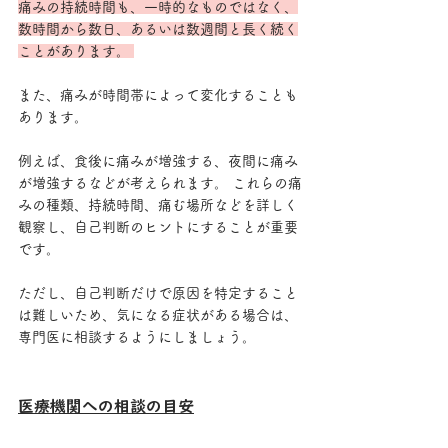
痛みの持続時間も、一時的なものではなく、
数時間から数日、あるいは数週間と長く続く
ことがあります。 
また、痛みが時間帯によって変化することも
あります。
例えば、食後に痛みが増強する、夜間に痛み
が増強するなどが考えられます。 これらの痛
みの種類、持続時間、痛む場所などを詳しく
観察し、自己判断のヒントにすることが重要
です。 
ただし、自己判断だけで原因を特定すること
は難しいため、気になる症状がある場合は、
専門医に相談するようにしましょう。
医療機関への相談の目安