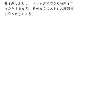
味を楽しんだり、 リラックスできる時間を作
ったりするなど、 自分なりのストレス解消法
を見つけましょう。