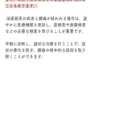
こともあります。
 泌尿器系の疾患と腰痛が疑われる場合は、速
やかに医療機関を受診し、尿検査や画像検査
などの必要な検査を受けることが重要です。 
早期に診断し、適切な治療を行うことで、症
状の悪化を防ぎ、腰痛の根本的な原因を取り
除くことができます。