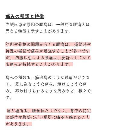
痛みの種類と特徴
内臓疾患が原因の腰痛は、一般的な腰痛とは
異なる特徴を示すことがあります。
筋肉や骨格の問題からくる腰痛は、 運動時や
特定の姿勢で痛みが増強することが多いです
が、 内臓疾患による腰痛は、安静にしていて
も痛みが持続することがあります。
痛みの種類も、筋肉痛のような鈍痛だけでな
く、 差し込むような痛み、焼けるような痛
み、 締め付けられるような痛みなど、様々で
す。
痛む場所も、腰全体だけでなく、背中の特定
の部位や腹部に近い場所に痛みを感じること
があります。 