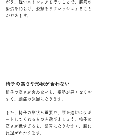
がり、軽いストレッチを行うことで、筋肉の
緊張を和らげ、姿勢をリフレッシュすること
ができます。
椅子の高さや形状が合わない
椅子の高さが合わないと、姿勢が悪くなりや
すく、腰痛の原因になります。
また、椅子の形状も重要で、腰を適切にサポ
ートしてくれるものを選びましょう。椅子の
高さが低すぎると、猫背になりやすく、腰に
負担がかかります。