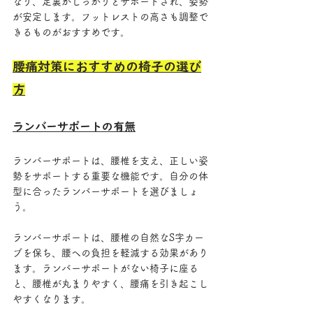
なり、足裏がしっかりとサポートされ、姿勢
が安定します。フットレストの高さも調整で
きるものがおすすめです。
腰痛対策におすすめの椅子の選び
方
ランバーサポートの有無
ランバーサポートは、腰椎を支え、正しい姿
勢をサポートする重要な機能です。自分の体
型に合ったランバーサポートを選びましょ
う。
ランバーサポートは、腰椎の自然なS字カー
ブを保ち、腰への負担を軽減する効果があり
ます。ランバーサポートがない椅子に座る
と、腰椎が丸まりやすく、腰痛を引き起こし
やすくなります。