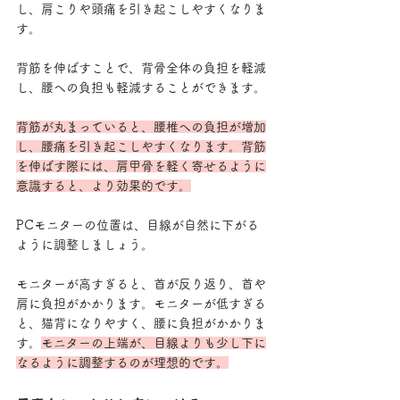
し、肩こりや頭痛を引き起こしやすくなりま
す。
背筋を伸ばすことで、背骨全体の負担を軽減
し、腰への負担も軽減することができます。
背筋が丸まっていると、腰椎への負担が増加
し、腰痛を引き起こしやすくなります。背筋
を伸ばす際には、肩甲骨を軽く寄せるように
意識すると、より効果的です。
PCモニターの位置は、目線が自然に下がる
ように調整しましょう。
モニターが高すぎると、首が反り返り、首や
肩に負担がかかります。モニターが低すぎる
と、猫背になりやすく、腰に負担がかかりま
す。
モニターの上端が、目線よりも少し下に
なるように調整するのが理想的です。