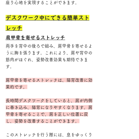
座り心地を実現することができます。
デスクワーク中にできる簡単スト
レッチ
肩甲骨を寄せるストレッチ
両手を背中の後ろで組み、肩甲骨を寄せるよ
うに胸を張ります。これにより、肩や背中の
筋肉がほぐれ、姿勢改善効果も期待できま
す。
肩甲骨を寄せるストレッチは、猫背改善に効
果的です。
長時間デスクワークをしていると、肩が内側
に巻き込み、猫背になりやすくなります。肩
甲骨を寄せることで、肩を正しい位置に戻
し、姿勢を改善することができます。
このストレッチを行う際には、息をゆっくり