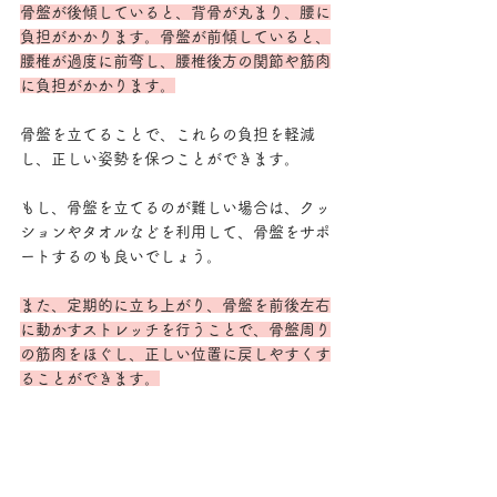
骨盤が後傾していると、背骨が丸まり、腰に
負担がかかります。骨盤が前傾していると、
腰椎が過度に前弯し、腰椎後方の関節や筋肉
に負担がかかります。
骨盤を立てることで、これらの負担を軽減
し、正しい姿勢を保つことができます。
もし、骨盤を立てるのが難しい場合は、クッ
ションやタオルなどを利用して、骨盤をサポ
ートするのも良いでしょう。
また、定期的に立ち上がり、骨盤を前後左右
に動かすストレッチを行うことで、骨盤周り
の筋肉をほぐし、正しい位置に戻しやすくす
ることができます。