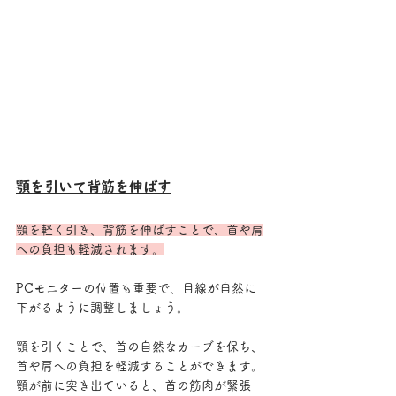
顎を引いて背筋を伸ばす
顎を軽く引き、背筋を伸ばすことで、首や肩
への負担も軽減されます。
PCモニターの位置も重要で、目線が自然に
下がるように調整しましょう。
顎を引くことで、首の自然なカーブを保ち、
首や肩への負担を軽減することができます。
顎が前に突き出ていると、首の筋肉が緊張