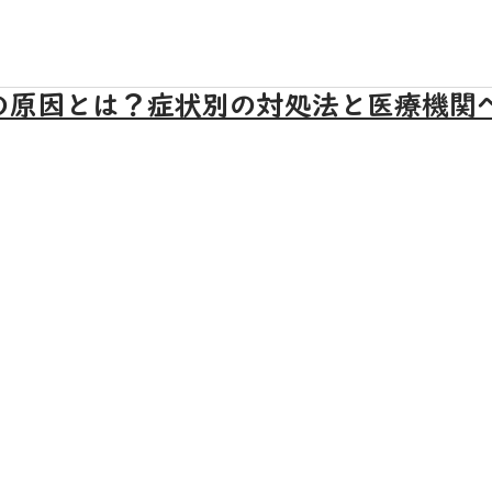
の原因とは？症状別の対処法と医療機関