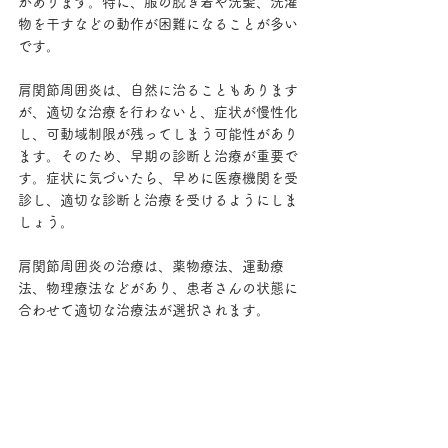
があります。特に、服の脱ぎ着や洗髪、洗濯
物を干すなどの動作が困難になることが多い
です。
肩関節周囲炎は、自然に治ることもあります
が、適切な治療を行わないと、症状が慢性化
し、可動域制限が残ってしまう可能性があり
ます。そのため、早期の診断と治療が重要で
す。症状に気づいたら、早めに医療機関を受
診し、適切な診断と治療を受けるようにしま
しょう。
肩関節周囲炎の治療は、薬物療法、運動療
法、物理療法などがあり、患者さんの状態に
合わせて適切な治療法が選択されます。