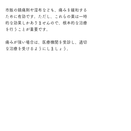
市販の鎮痛剤や湿布なども、痛みを緩和する
ために有効です。ただし、これらの薬は一時
的な効果しかありませんので、根本的な治療
を行うことが重要です。
痛みが強い場合は、医療機関を受診し、適切
な治療を受けるようにしましょう。