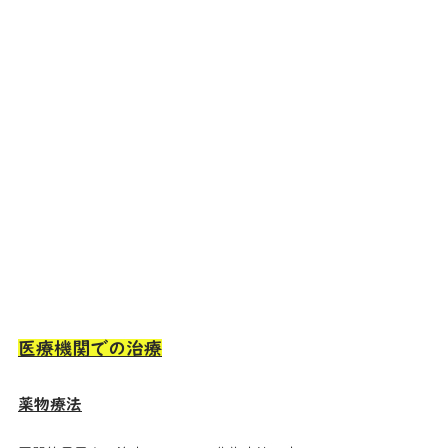
医療機関での治療
薬物療法