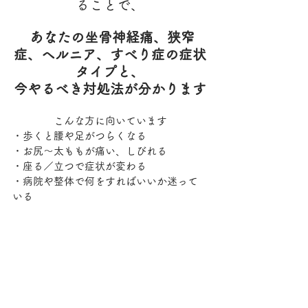
ることで、
あなたの坐骨神経痛、狭窄
症、ヘルニア、すべり症の症状
タイプと、
今やるべき対処法が分かります
こんな方に向いています
・歩くと腰や足がつらくなる
・お尻〜太ももが痛い、しびれる
・座る／立つで症状が変わる
・病院や整体で何をすればいいか迷って
いる