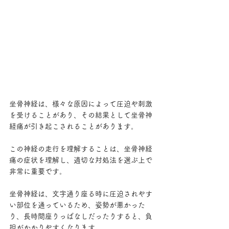
坐骨神経は、様々な原因によって圧迫や刺激
を受けることがあり、その結果として坐骨神
経痛が引き起こされることがあります。
この神経の走行を理解することは、坐骨神経
痛の症状を理解し、適切な対処法を選ぶ上で
非常に重要です。
坐骨神経は、文字通り座る時に圧迫されやす
い部位を通っているため、姿勢が悪かった
り、長時間座りっぱなしだったりすると、負
担がかかりやすくなります。