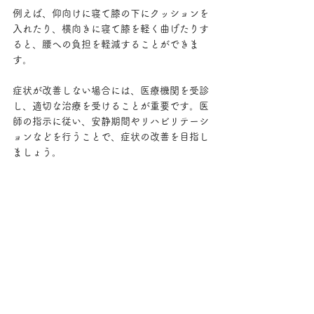
例えば、仰向けに寝て膝の下にクッションを
入れたり、横向きに寝て膝を軽く曲げたりす
ると、腰への負担を軽減することができま
す。
症状が改善しない場合には、医療機関を受診
し、適切な治療を受けることが重要です。医
師の指示に従い、安静期間やリハビリテーシ
ョンなどを行うことで、症状の改善を目指し
ましょう。