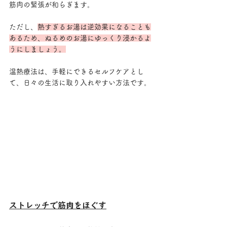
筋肉の緊張が和らぎます。
ただし、
熱すぎるお湯は逆効果になることも
あるため、ぬるめのお湯にゆっくり浸かるよ
うにしましょう。
温熱療法は、手軽にできるセルフケアとし
て、日々の生活に取り入れやすい方法です。
ストレッチで筋肉をほぐす