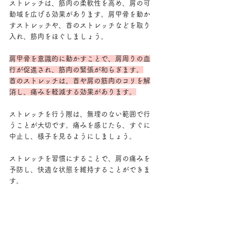
ストレッチは、筋肉の柔軟性を高め、肩の可
動域を広げる効果があります。肩甲骨を動か
すストレッチや、首のストレッチなどを取り
入れ、筋肉をほぐしましょう。
肩甲骨を意識的に動かすことで、肩周りの血
行が促進され、筋肉の緊張が和らぎます。
首のストレッチは、首や肩の筋肉のコリを解
消し、痛みを軽減する効果があります。
ストレッチを行う際は、無理のない範囲で行
うことが大切です。痛みを感じたら、すぐに
中止し、様子を見るようにしましょう。
ストレッチを習慣にすることで、肩の痛みを
予防し、快適な状態を維持することができま
す。