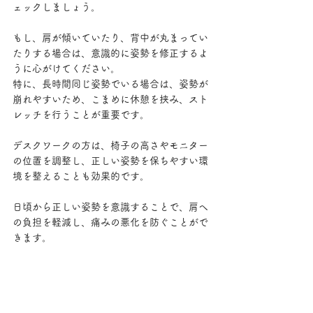
ェックしましょう。
もし、肩が傾いていたり、背中が丸まってい
たりする場合は、意識的に姿勢を修正するよ
うに心がけてください。
特に、長時間同じ姿勢でいる場合は、姿勢が
崩れやすいため、こまめに休憩を挟み、スト
レッチを行うことが重要です。
デスクワークの方は、椅子の高さやモニター
の位置を調整し、正しい姿勢を保ちやすい環
境を整えることも効果的です。
日頃から正しい姿勢を意識することで、肩へ
の負担を軽減し、痛みの悪化を防ぐことがで
きます。