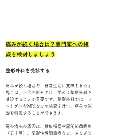
痛みが続く場合は？専門家への相
談を検討しましょう
整形外科を受診する
痛みが続く場合や、日常生活に支障をきたす
場合は、自己判断せずに、早めに整形外科を
受診することが重要です。整形外科では、レ
ントゲンやMRIなどの検査を行い、痛みの原
因を特定することができます。
肩の痛みの原因は、腱板損傷や肩関節周囲炎
（五十肩）、変形性肩関節症など、さまざま