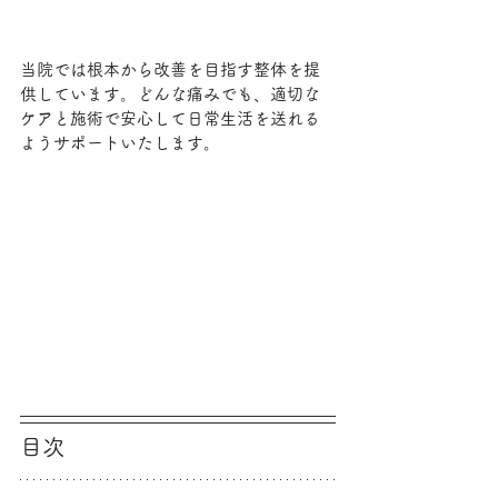
当院では根本から改善を目指す整体を提
供しています。どんな痛みでも、適切な
ケアと施術で安心して日常生活を送れる
ようサポートいたします。
目次