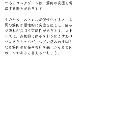
であるコルチゾールは、筋肉の炎症を促
進する働きがあります。
そのため、ストレスが慢性化すると、お
尻の筋肉が慢性的に炎症を起こし、痛み
や痺れが長引く可能性があります。スト
レスは、直接的に痛みを引き起こすわけ
ではありませんが、お尻の痛みの原因と
なる筋肉の緊張や炎症を悪化させる要因
の一つであると言えるでしょう。