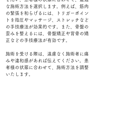
な施術方法を選択します。例えば、筋肉
の緊張を和らげるには、トリガーポイン
トを指圧やマッサージ、ストレッチなど
の手技療法が効果的です。また、骨盤の
歪みを整えるには、骨盤矯正や背骨の矯
正などの手技療法が有効です。
施術を受ける際は、遠慮なく施術者に痛
みや違和感があれば伝えてください。患
者様の状態に合わせて、施術方法を調整
いたします。