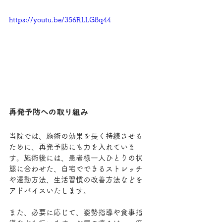
https://youtu.be/356RLLG8q44
再発予防への取り組み
当院では、施術の効果を長く持続させる
ために、再発予防にも力を入れていま
す。施術後には、患者様一人ひとりの状
態に合わせた、自宅でできるストレッチ
や運動方法、生活習慣の改善方法などを
アドバイスいたします。
また、必要に応じて、姿勢指導や食事指