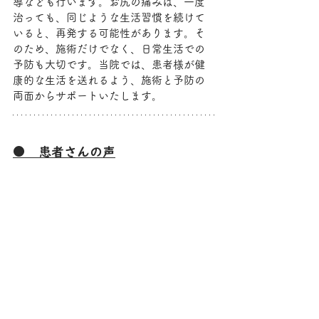
導なども行います。お尻の痛みは、一度
治っても、同じような生活習慣を続けて
いると、再発する可能性があります。そ
のため、施術だけでなく、日常生活での
予防も大切です。当院では、患者様が健
康的な生活を送れるよう、施術と予防の
両面からサポートいたします。
●　患者さんの声