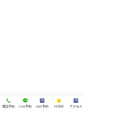
電話予約
Line予約
mail予約
HOME
アクセス