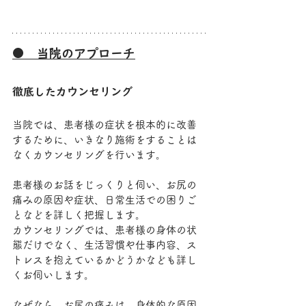
●　当院のアプローチ
徹底したカウンセリング
当院では、患者様の症状を根本的に改善
するために、いきなり施術をすることは
なくカウンセリングを行います。
患者様のお話をじっくりと伺い、お尻の
痛みの原因や症状、日常生活での困りご
となどを詳しく把握します。
カウンセリングでは、患者様の身体の状
態だけでなく、生活習慣や仕事内容、ス
トレスを抱えているかどうかなども詳し
くお伺いします。
なぜなら、お尻の痛みは、身体的な原因