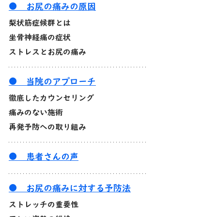
●　お尻の痛みの原因
梨状筋症候群とは
坐骨神経痛の症状
ストレスとお尻の痛み
●　当院のアプローチ
徹底したカウンセリング
痛みのない施術
再発予防への取り組み
●　患者さんの声
●　お尻の痛みに対する予防法
ストレッチの重要性