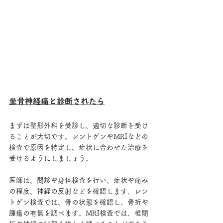
坐骨神経痛と診断されたら
まずは整形外科を受診し、適切な診断を受け
ることが大切です。レントゲンやMRIなどの
検査で原因を特定し、症状に合わせた治療を
受けるようにしましょう。
医師は、問診や身体検査を行い、症状や痛み
の程度、神経の反射などを確認します。レン
トゲン検査では、骨の状態を確認し、骨折や
腫瘍の有無を調べます。MRI検査では、椎間