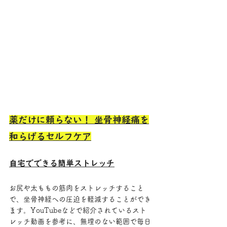
薬だけに頼らない！ 坐骨神経痛を
和らげるセルフケア
自宅でできる簡単ストレッチ
お尻や太ももの筋肉をストレッチすること
で、坐骨神経への圧迫を軽減することができ
ます。Y
ouTubeなどで紹介されているスト
レッチ動画を参考に、無理のない範囲で毎日