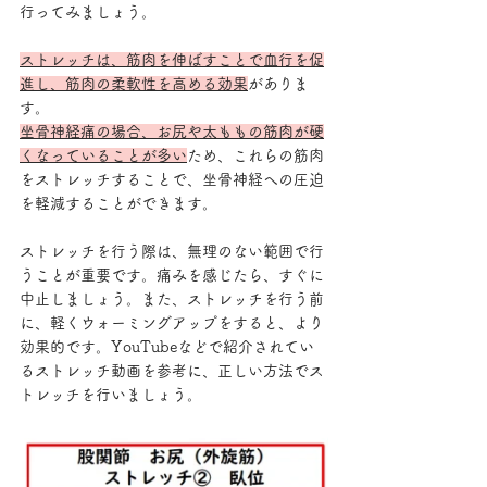
行ってみましょう。
ストレッチは、筋肉を伸ばすことで血行を促
進し、筋肉の柔軟性を高める効果
がありま
す。
坐骨神経痛の場合、お尻や太ももの筋肉が硬
くなっていることが多い
ため、これらの筋肉
をストレッチすることで、坐骨神経への圧迫
を軽減することができます。
ストレッチを行う際は、無理のない範囲で行
うことが重要です。痛みを感じたら、すぐに
中止しましょう。また、ストレッチを行う前
に、軽くウォーミングアップをすると、より
効果的です。YouTubeなどで紹介されてい
るストレッチ動画を参考に、正しい方法でス
トレッチを行いましょう。