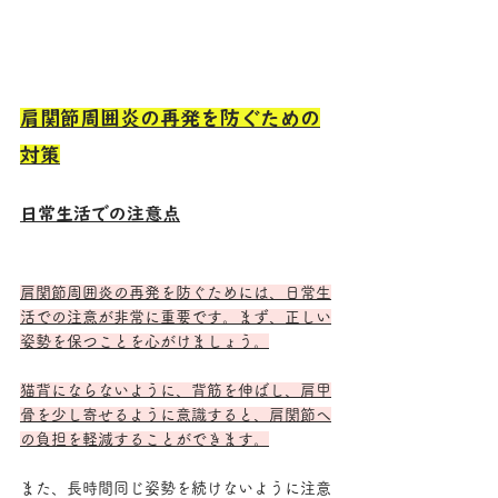
肩関節周囲炎の再発を防ぐための
対策
日常生活での注意点
肩関節周囲炎の再発を防ぐためには、日常生
活での注意が非常に重要です。まず、正しい
姿勢を保つことを心がけましょう。
猫背にならないように、背筋を伸ばし、肩甲
骨を少し寄せるように意識すると、肩関節へ
の負担を軽減することができます。
また、長時間同じ姿勢を続けないように注意