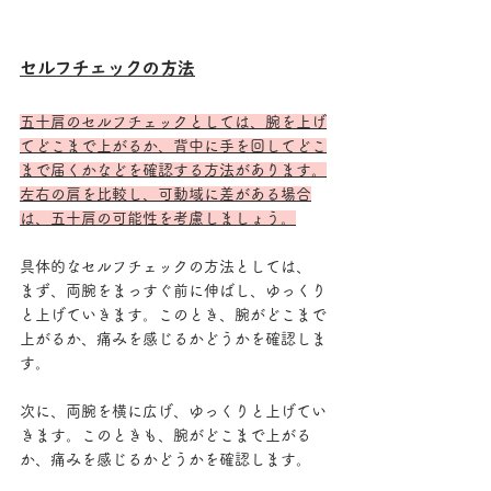
セルフチェックの方法
五十肩のセルフチェックとしては、腕を上げ
てどこまで上がるか、背中に手を回してどこ
まで届くかなどを確認する方法があります。
左右の肩を比較し、可動域に差がある場合
は、五十肩の可能性を考慮しましょう。
具体的なセルフチェックの方法としては、
まず、両腕をまっすぐ前に伸ばし、ゆっくり
と上げていきます。このとき、腕がどこまで
上がるか、痛みを感じるかどうかを確認しま
す。
次に、両腕を横に広げ、ゆっくりと上げてい
きます。このときも、腕がどこまで上がる
か、痛みを感じるかどうかを確認します。