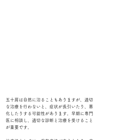
五十肩は自然に治ることもありますが、適切
な治療を行わないと、症状が長引いたり、悪
化したりする可能性があります。早期に専門
医に相談し、適切な診断と治療を受けること
が重要です。