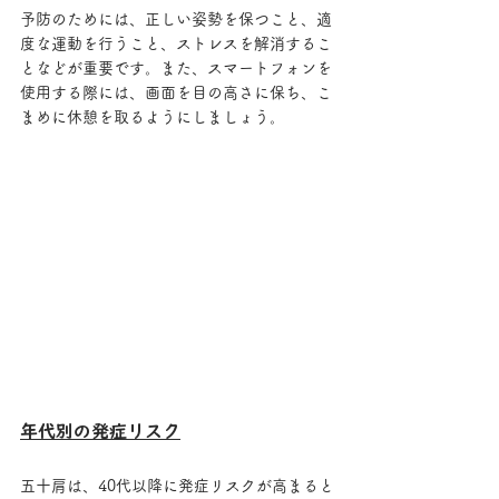
予防のためには、正しい姿勢を保つこと、適
度な運動を行うこと、ストレスを解消するこ
となどが重要です。また、スマートフォンを
使用する際には、画面を目の高さに保ち、こ
まめに休憩を取るようにしましょう。
年代別の発症リスク
五十肩は、40代以降に発症リスクが高まると