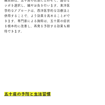
鍼灸師は、五十肩の状態に合わせて、適切な
ツボを選択し、鍼やお灸を行います。東洋医
学的なアプローチは、西洋医学的な治療法と
併用することで、より効果を高めることがで
きます。専門家による施術は、五十肩の症状
を根本的に改善し、再発を予防する効果も期
待できます。
五十肩の予防と生活習慣