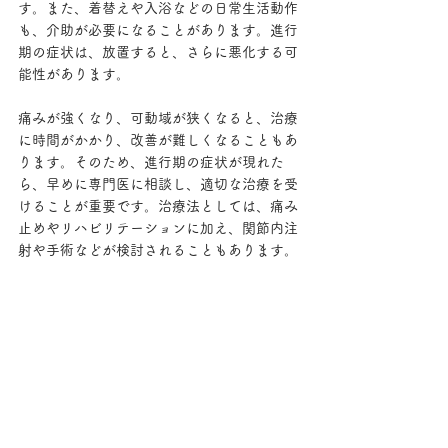
す。また、着替えや入浴などの日常生活動作
も、介助が必要になることがあります。進行
期の症状は、放置すると、さらに悪化する可
能性があります。
痛みが強くなり、可動域が狭くなると、治療
に時間がかかり、改善が難しくなることもあ
ります。そのため、進行期の症状が現れた
ら、早めに専門医に相談し、適切な治療を受
けることが重要です。治療法としては、痛み
止めやリハビリテーションに加え、関節内注
射や手術などが検討されることもあります。