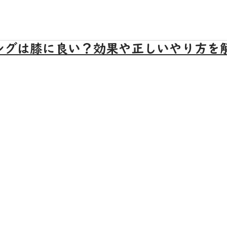
ングは膝に良い？効果や正しいやり方を