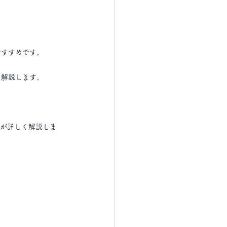
おすすめです。
く解説します。
者が詳しく解説しま