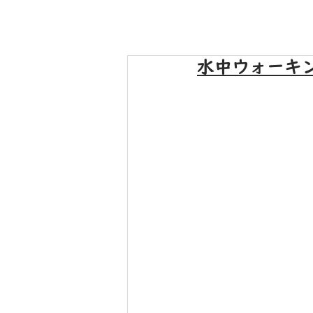
水中ウォーキ