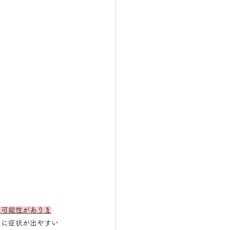
る可能性がありま
足に症状が出やすい