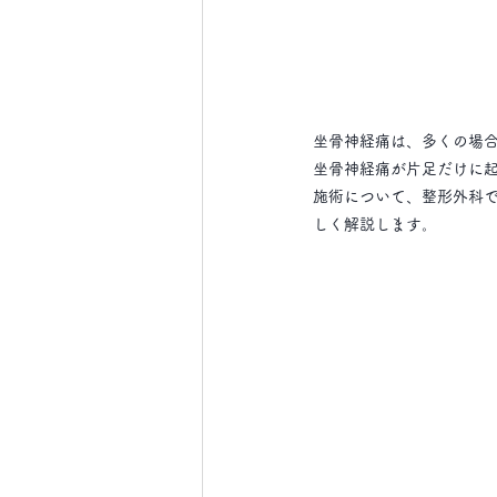
坐骨神経痛は、多くの場
坐骨神経痛が片足だけに
施術について、整形外科で
しく解説します。