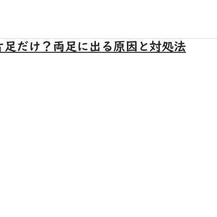
片足だけ？両足に出る原因と対処法