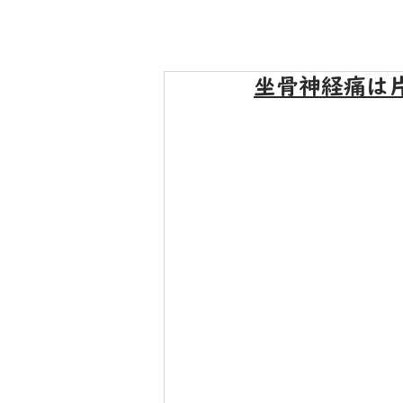
坐骨神経痛は