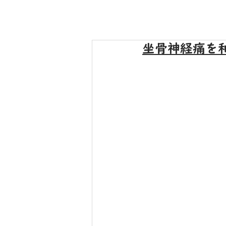
坐骨神経痛を