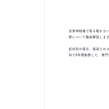
坐骨神経痛で夜も眠れな
勢について徹底解説しま
症状別の寝方、寝返りの
科で8年間勤務して、専門