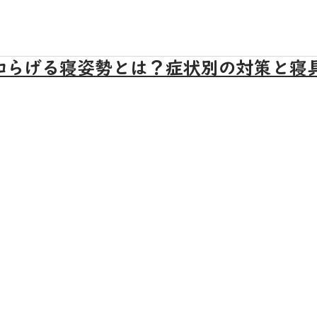
和らげる寝姿勢とは？症状別の対策と寝