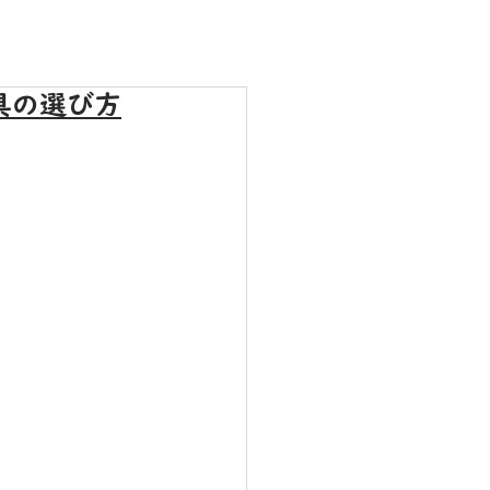
具の選び方