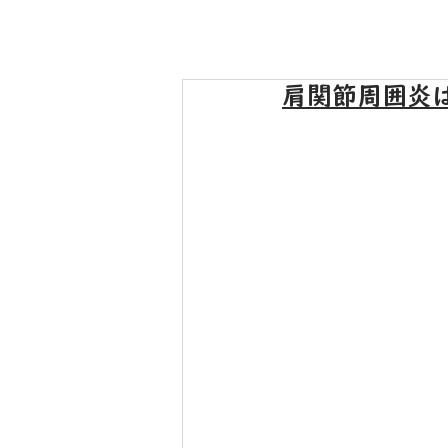
肩関節周囲炎