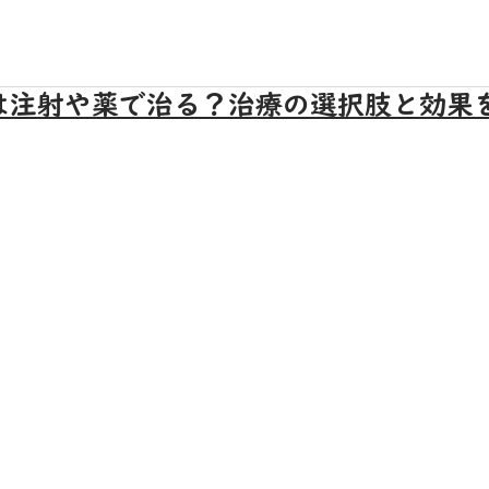
は注射や薬で治る？治療の選択肢と効果