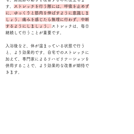
す。
ストレッチを行う際には、呼吸を止めず
に、ゆっくりと筋肉を伸ばすように意識しま
しょう。痛みを感じたら無理に行わず、中断
するようにしましょう。
ストレッチは、毎日
継続して行うことが重要です。
入浴後など、体が温まっている状態で行う
と、より効果的です。自宅でのストレッチに
加えて、専門家によるリハビリテーションを
併用することで、より効果的な改善が期待で
きます。