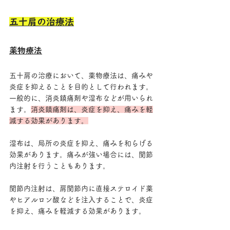
五十肩の治療法
薬物療法
五十肩の治療において、薬物療法は、痛みや
炎症を抑えることを目的として行われます。
一般的に、消炎鎮痛剤や湿布などが用いられ
ます。
消炎鎮痛剤は、炎症を抑え、痛みを軽
減する効果があります。
湿布は、局所の炎症を抑え、痛みを和らげる
効果があります。痛みが強い場合には、関節
内注射を行うこともあります。
関節内注射は、肩関節内に直接ステロイド薬
やヒアルロン酸などを注入することで、炎症
を抑え、痛みを軽減する効果があります。