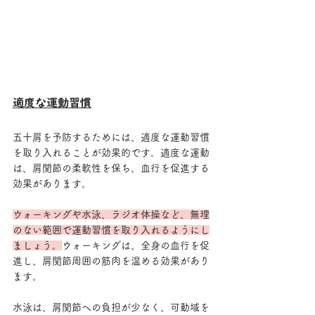
適度な運動習慣
五十肩を予防するためには、適度な運動習慣
を取り入れることが効果的です。適度な運動
は、肩関節の柔軟性を保ち、血行を促進する
効果があります。
ウォーキングや水泳、ラジオ体操など、無理
のない範囲で運動習慣を取り入れるようにし
ましょう。
ウォーキングは、全身の血行を促
進し、肩関節周囲の筋肉を温める効果があり
ます。
水泳は、肩関節への負担が少なく、可動域を