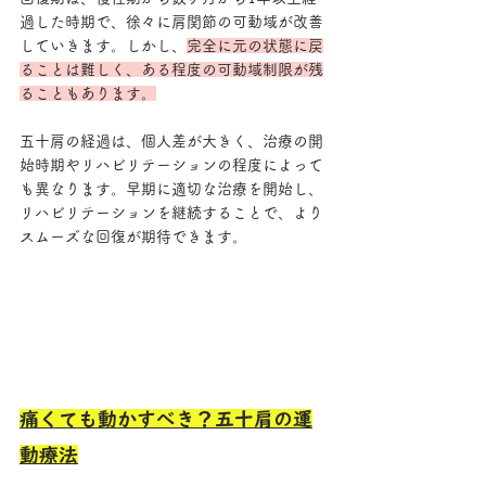
過した時期で、徐々に肩関節の可動域が改善
していきます。しかし、
完全に元の状態に戻
ることは難しく、ある程度の可動域制限が残
ることもあります。
五十肩の経過は、個人差が大きく、治療の開
始時期やリハビリテーションの程度によって
も異なります。早期に適切な治療を開始し、
リハビリテーションを継続することで、より
スムーズな回復が期待できます。
痛くても動かすべき？五十肩の運
動療法