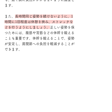
ます。
また、
長時間同じ姿勢を続けないように、1
時間に1回程度は休憩を挟み、ストレッチな
どを行うようにしましょう。
正しい姿勢を保
つためには、腹筋や背筋などの体幹を鍛える
ことも重要です。体幹を鍛えることで、姿勢
が安定し、肩関節への負担を軽減することが
できます。