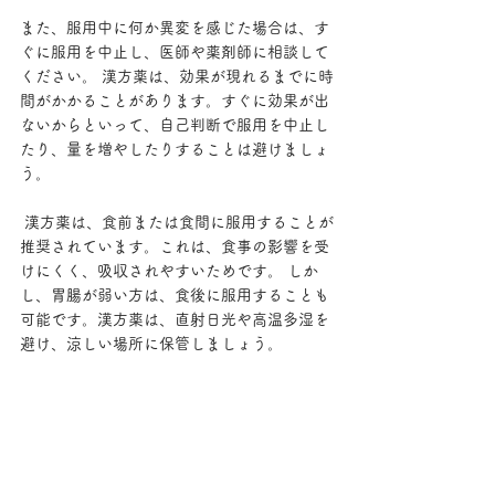
また、服用中に何か異変を感じた場合は、す
ぐに服用を中止し、医師や薬剤師に相談して
ください。 漢方薬は、効果が現れるまでに時
間がかかることがあります。すぐに効果が出
ないからといって、自己判断で服用を中止し
たり、量を増やしたりすることは避けましょ
う。
 漢方薬は、食前または食間に服用することが
推奨されています。これは、食事の影響を受
けにくく、吸収されやすいためです。 しか
し、胃腸が弱い方は、食後に服用することも
可能です。漢方薬は、直射日光や高温多湿を
避け、涼しい場所に保管しましょう。