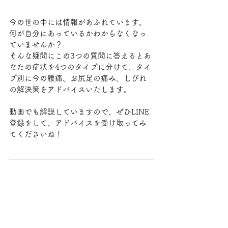
今の世の中には情報があふれています。
何が自分にあっているかわからなくなっ
ていませんか？
そんな疑問にこの3つの質問に答えるとあ
なたの症状を4つのタイプに分けて、タイ
プ別に今の腰痛、お尻足の痛み、しびれ
の解決策をアドバイスいたします。
動画でも解説していますので、ぜひLINE
登録をして、アドバイスを受け取ってみ
てくださいね！