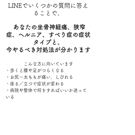
LINEでいくつかの質問に答え
ることで、
あなたの坐骨神経痛、狭窄
症、ヘルニア、すべり症の症状
タイプと、
今やるべき対処法が分かります
こんな方に向いています
・歩くと腰や足がつらくなる
・お尻〜太ももが痛い、しびれる
・座る／立つで症状が変わる
・病院や整体で何をすればいいか迷って
いる