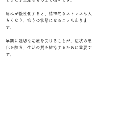
をきたす重度のものまで様々です。
痛みが慢性化すると、精神的なストレスも大
きくなり、抑うつ状態になることもありま
す。
早期に適切な治療を受けることが、症状の悪
化を防ぎ、生活の質を維持するために重要で
す。