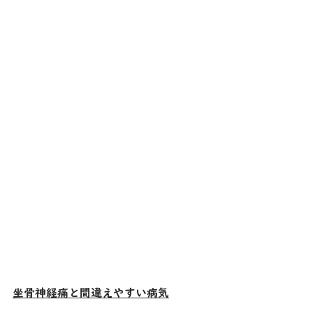
坐骨神経痛と間違えやすい病気