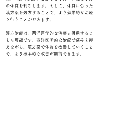
の体質を判断します。そして、体質に合った
漢方薬を処方することで、より効果的な治療
を行うことができます。 
漢方治療は、西洋医学的な治療と併用するこ
とも可能です。西洋医学的な治療で痛みを抑
えながら、漢方薬で体質を改善していくこと
で、より根本的な改善が期待できます。