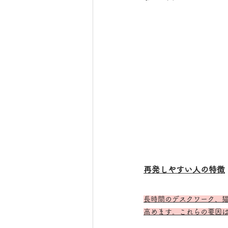
再発しやすい人の特徴
長時間のデスクワーク、
高めます。これらの要因