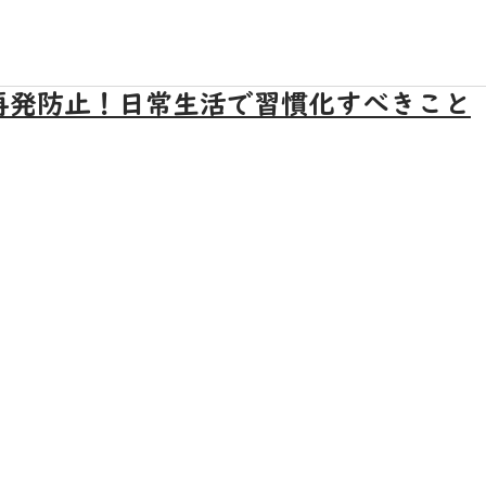
再発防止！日常生活で習慣化すべきこと