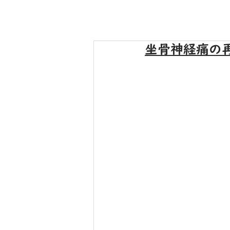
坐骨神経痛の