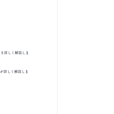
トを詳しく解説しま
者が詳しく解説しま