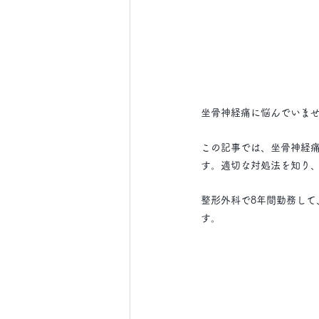
坐骨神経痛に悩んでいま
この記事では、坐骨神経
す。適切な対処法を知り
整形外科で8年間勤務して
す。