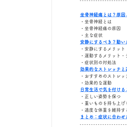
坐骨神経痛とは？原因
・坐骨神経とは
・坐骨神経痛の原因
・主な症状
安静にするべき？動い
・安静にするメリット
・運動するメリット・
・症状別の対処法
効果的なストレッチと
・おすすめのストレッ
・効果的な運動
日常生活で気を付ける
・正しい姿勢を保つ
・重いものを持ち上げ
・適度な体重を維持す
まとめ：症状に合わせ