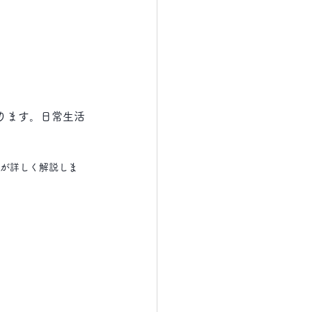
ります。日常生活
者が詳しく解説しま