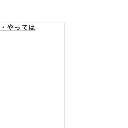
き・やっては