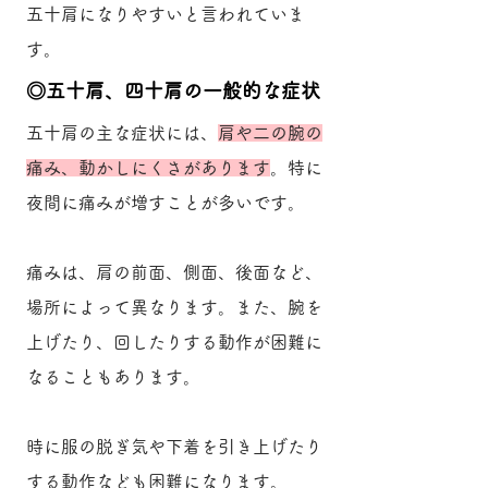
五十肩になりやすいと言われていま
す。
​◎五十肩、四十肩の一般的な症状
五十肩の主な症状には、
肩や二の腕の
痛み、動かしにくさがあります
。特に
夜間に痛みが増すことが多いです。
痛みは、肩の前面、側面、後面など、
場所によって異なります。また、腕を
上げたり、回したりする動作が困難に
なることもあります。
時に服の脱ぎ気や下着を引き上げたり
する動作なども困難になります。​