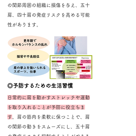
の関節周囲の組織に損傷を与え、五十
肩、四十肩の発症リスクを高める可能
性があります。
​◎予防するための生活習慣
日常的に肩を動かすストレッチや運動
を取り入れることが予防に役立ちま
す
。肩の筋肉を柔軟に保つことで、肩
の関節の動きをスムーズにし、五十肩