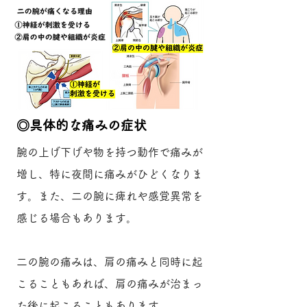
​◎具体的な痛みの症状
腕の上げ下げや物を持つ動作で痛みが
増し、特に夜間に痛みがひどくなりま
す。また、二の腕に痺れや感覚異常を
感じる場合もあります。
二の腕の痛みは、肩の痛みと同時に起
こることもあれば、肩の痛みが治まっ
た後に起こることもあります。