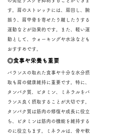
の発症リスクを抑制することができま
す。肩のストレッチには、肩回し、腕
振り、肩甲骨を寄せたり離したりする
運動などが効果的です。また、軽い運
動として、ウォーキングや水泳なども
おすすめです。
​◎食事や栄養も重要
バランスの取れた食事や十分な水分摂
取も肩の健康維持に重要です。特に、
タンパク質、ビタミン、ミネラルをバ
ランス良く摂取することが大切です。
タンパク質は筋肉の修復や成長に役立
ち、ビタミンは筋肉の機能を維持する
のに役立ちます。ミネラルは、骨や軟