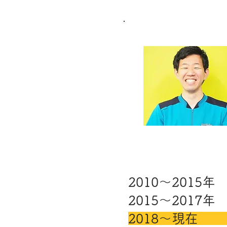
​2010～20
2015～201
2018～現在