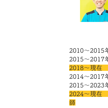
​2010～2
2015～20
2018～現
2014～20
2015～20
2024～現
師