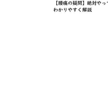
【腰痛の疑問】絶対やっ
わかりやすく解説