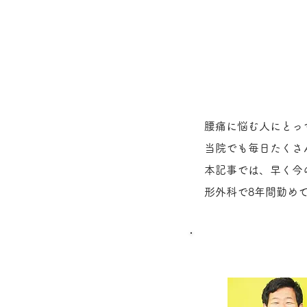
腰痛に悩む人にとっ
当院でも毎日たくさ
本記事では、早く今
形外科で8年間勤め