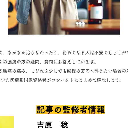
て、なかなか治らなかったり、初めてなる人は不安でしょうが
んの腰痛の方の疑問、質問にお答えしています。
の腰痛の痛み、しびれを少しでも回復の方向へ導きたい場合の
ていた医療系国家資格者がコンパクトにまとめて解説します。
​記事の監修者情報
​吉原 稔