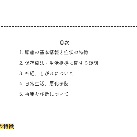
​目次
1. 腰痛の基本情報と症状の特徴
2. 保存療法・生活指導に関する疑問
3. 神経、しびれについて
4. 日常生活、悪化予防
5. 再発や診断について
の特徴