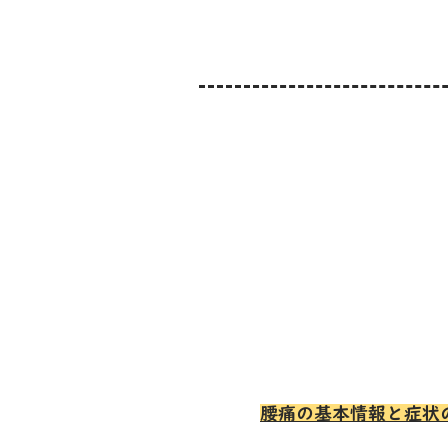
腰痛の基本情報と症状