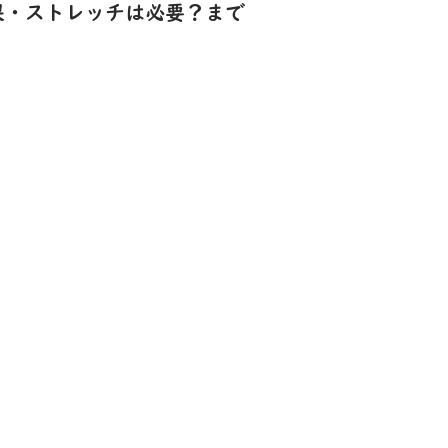
果・ストレッチは必要？まで