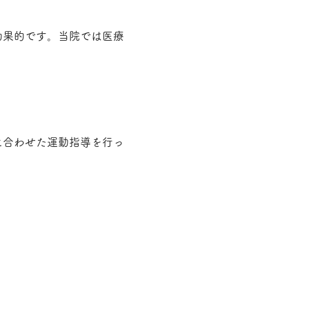
効果的です。当院では医療
に合わせた運動指導を行っ