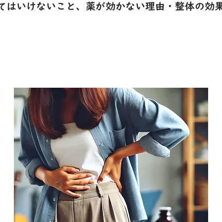
てはいけないこと、薬が効かない理由・整体の効