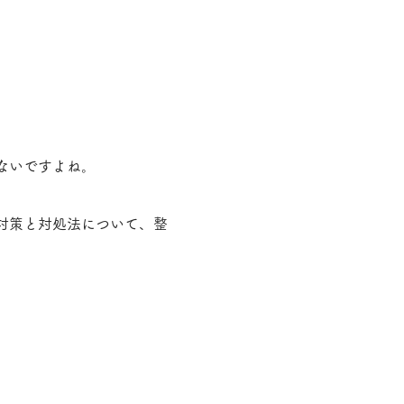
ないですよね。
対策と対処法について、整